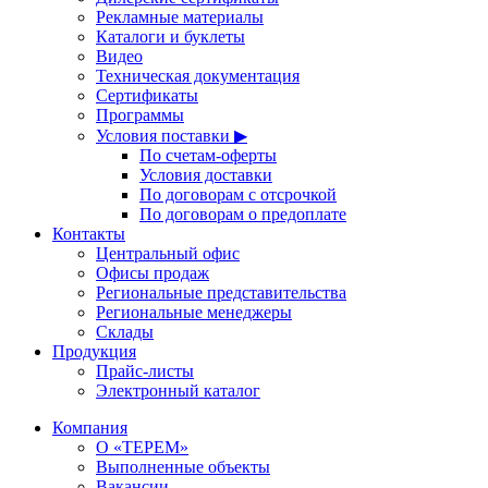
Рекламные материалы
Каталоги и буклеты
Видео
Техническая документация
Сертификаты
Программы
Условия поставки ▶
По счетам-оферты
Условия доставки
По договорам с отсрочкой
По договорам о предоплате
Контакты
Центральный офис
Офисы продаж
Региональные представительства
Региональные менеджеры
Склады
Продукция
Прайс-листы
Электронный каталог
Компания
О «ТЕРЕМ»
Выполненные объекты
Вакансии