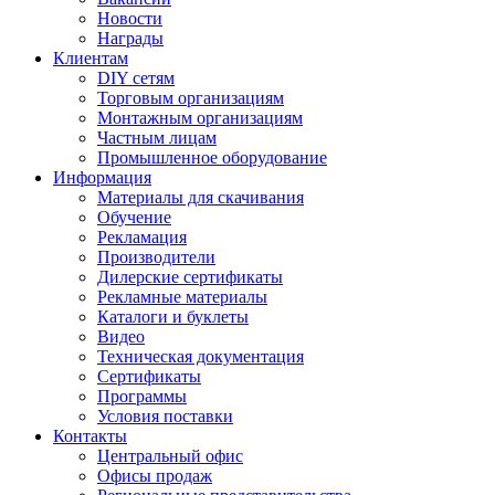
Новости
Награды
Клиентам
DIY сетям
Торговым организациям
Монтажным организациям
Частным лицам
Промышленное оборудование
Информация
Материалы для скачивания
Обучение
Рекламация
Производители
Дилерские сертификаты
Рекламные материалы
Каталоги и буклеты
Видео
Техническая документация
Сертификаты
Программы
Условия поставки
Контакты
Центральный офис
Офисы продаж