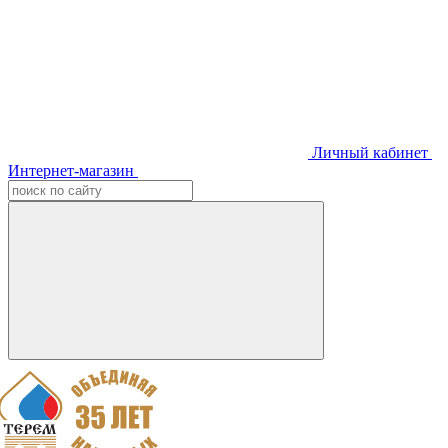
Личный кабинет
Интернет-магазин