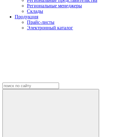
Региональные представительства
Региональные менеджеры
Склады
Продукция
Прайс-листы
Электронный каталог