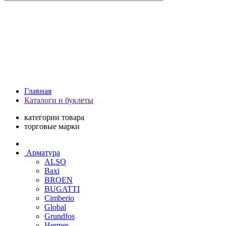
Главная
Каталоги и буклеты
категории товара
торговые марки
Арматура
ALSO
Baxi
BROEN
BUGATTI
Cimberio
Global
Grundfos
Hermes