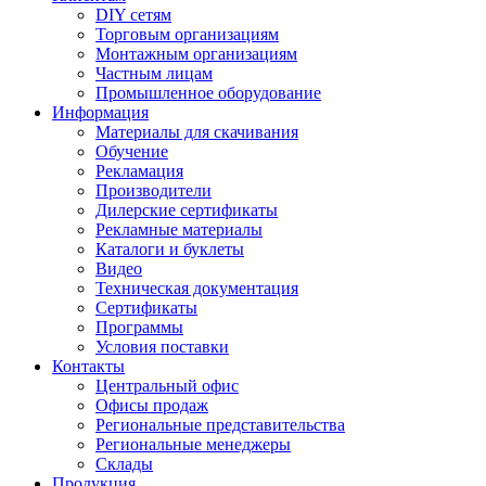
DIY сетям
Торговым организациям
Монтажным организациям
Частным лицам
Промышленное оборудование
Информация
Материалы для скачивания
Обучение
Рекламация
Производители
Дилерские сертификаты
Рекламные материалы
Каталоги и буклеты
Видео
Техническая документация
Сертификаты
Программы
Условия поставки
Контакты
Центральный офис
Офисы продаж
Региональные представительства
Региональные менеджеры
Склады
Продукция