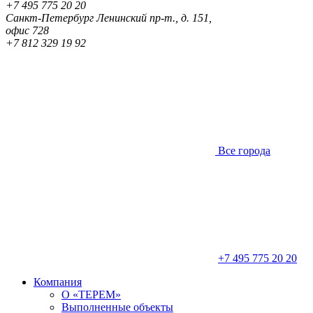
+7 495 775 20 20
Санкт-Петербург
Ленинский пр-т., д. 151,
офис 728
+7 812 329 19 92
Все города
+7 495 775 20 20
Компания
О «ТЕРЕМ»
Выполненные объекты