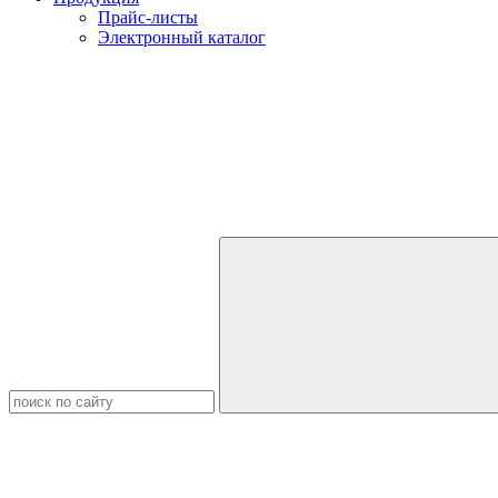
Прайс-листы
Электронный каталог