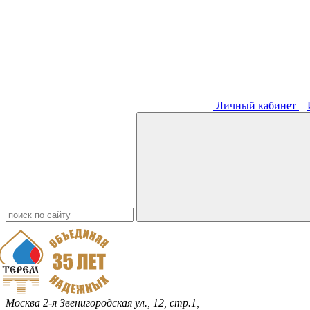
Личный кабинет
Москва
2-я Звенигородская ул., 12, стр.1,