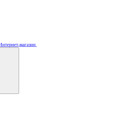
Интернет-магазин