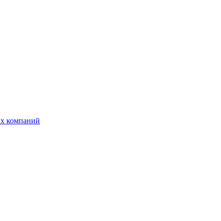
ых компаний