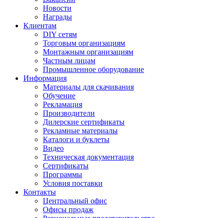
Новости
Награды
Клиентам
DIY сетям
Торговым организациям
Монтажным организациям
Частным лицам
Промышленное оборудование
Информация
Материалы для скачивания
Обучение
Рекламация
Производители
Дилерские сертификаты
Рекламные материалы
Каталоги и буклеты
Видео
Техническая документация
Сертификаты
Программы
Условия поставки
Контакты
Центральный офис
Офисы продаж