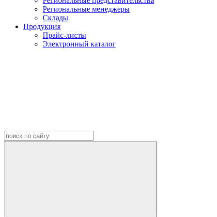
Региональные представительства
Региональные менеджеры
Склады
Продукция
Прайс-листы
Электронный каталог