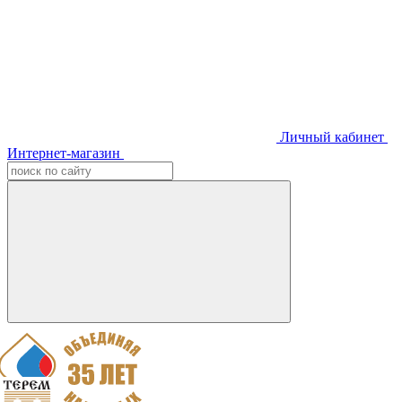
Личный кабинет
Интернет-магазин