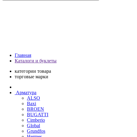
Главная
Каталоги и буклеты
категории товара
торговые марки
Арматура
ALSO
Baxi
BROEN
BUGATTI
Cimberio
Global
Grundfos
Hermes