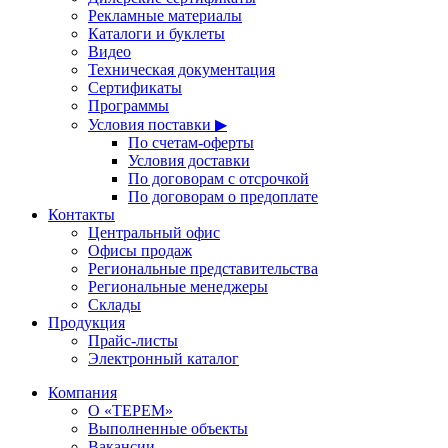
Рекламные материалы
Каталоги и буклеты
Видео
Техническая документация
Сертификаты
Программы
Условия поставки ▶
По счетам-оферты
Условия доставки
По договорам с отсрочкой
По договорам о предоплате
Контакты
Центральный офис
Офисы продаж
Региональные представительства
Региональные менеджеры
Склады
Продукция
Прайс-листы
Электронный каталог
Компания
О «ТЕРЕМ»
Выполненные объекты
Вакансии