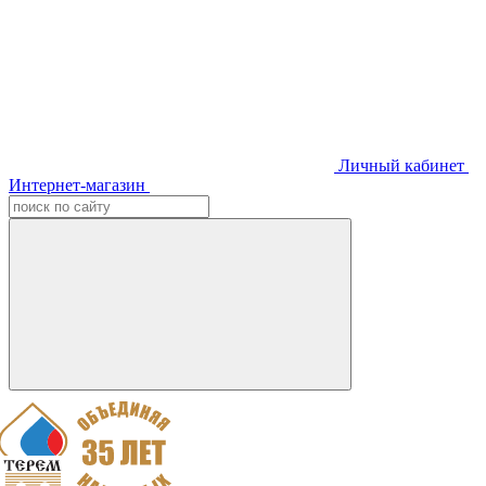
Личный кабинет
Интернет-магазин