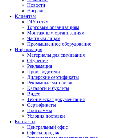
Новости
Награды
Клиентам
DIY сетям
Торговым организациям
Монтажным организациям
Частным лицам
Промышленное оборудование
Информация
Материалы для скачивания
Обучение
Рекламация
Производители
Дилерские сертификаты
Рекламные материалы
Каталоги и буклеты
Видео
Техническая документация
Сертификаты
Программы
Условия поставки
Контакты
Центральный офис
Офисы продаж