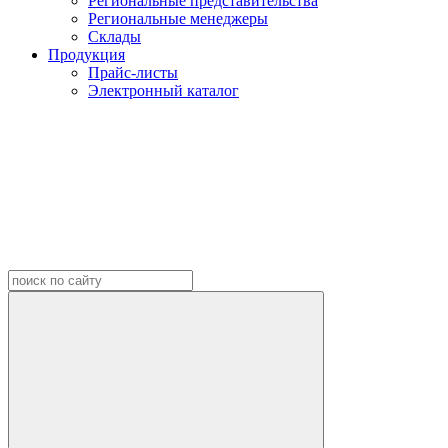
Региональные представительства
Региональные менеджеры
Склады
Продукция
Прайс-листы
Электронный каталог