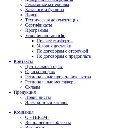
Рекламные материалы
Каталоги и буклеты
Видео
Техническая документация
Сертификаты
Программы
Условия поставки ▶
По счетам-оферты
Условия доставки
По договорам с отсрочкой
По договорам о предоплате
Контакты
Центральный офис
Офисы продаж
Региональные представительства
Региональные менеджеры
Склады
Продукция
Прайс-листы
Электронный каталог
Компания
О «ТЕРЕМ»
Выполненные объекты
Вакансии