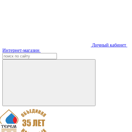
Личный кабинет
Интернет-магазин