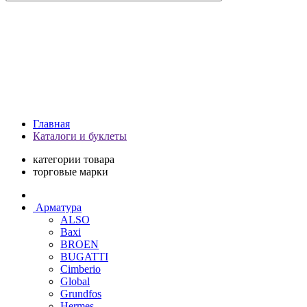
Главная
Каталоги и буклеты
категории товара
торговые марки
Арматура
ALSO
Baxi
BROEN
BUGATTI
Cimberio
Global
Grundfos
Hermes