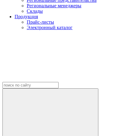
Региональные представительства
Региональные менеджеры
Склады
Продукция
Прайс-листы
Электронный каталог