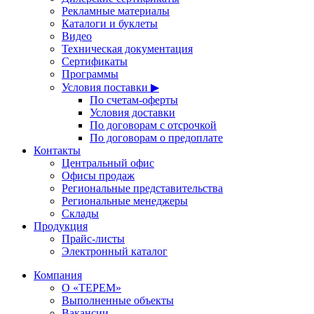
Рекламные материалы
Каталоги и буклеты
Видео
Техническая документация
Сертификаты
Программы
Условия поставки ▶
По счетам-оферты
Условия доставки
По договорам с отсрочкой
По договорам о предоплате
Контакты
Центральный офис
Офисы продаж
Региональные представительства
Региональные менеджеры
Склады
Продукция
Прайс-листы
Электронный каталог
Компания
О «ТЕРЕМ»
Выполненные объекты
Вакансии