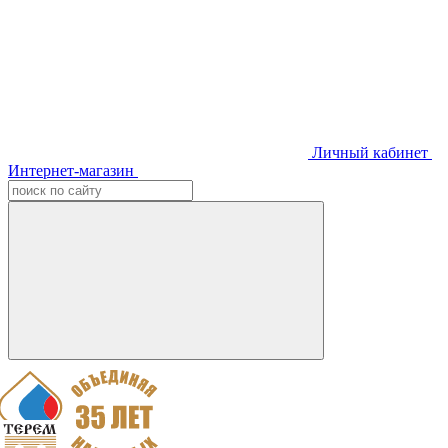
Личный кабинет
Интернет-магазин