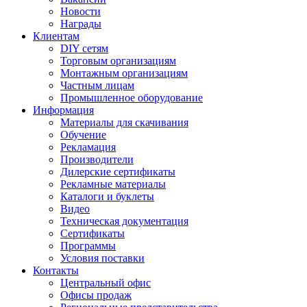
Новости
Награды
Клиентам
DIY сетям
Торговым организациям
Монтажным организациям
Частным лицам
Промышленное оборудование
Информация
Материалы для скачивания
Обучение
Рекламация
Производители
Дилерские сертификаты
Рекламные материалы
Каталоги и буклеты
Видео
Техническая документация
Сертификаты
Программы
Условия поставки
Контакты
Центральный офис
Офисы продаж