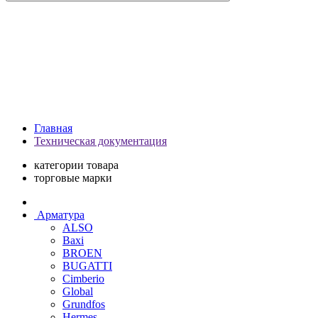
Главная
Техническая документация
категории товара
торговые марки
Арматура
ALSO
Baxi
BROEN
BUGATTI
Cimberio
Global
Grundfos
Hermes