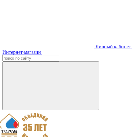
Личный кабинет
Интернет-магазин