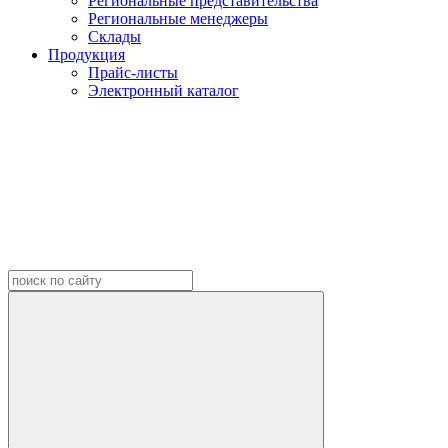
Региональные представительства
Региональные менеджеры
Склады
Продукция
Прайс-листы
Электронный каталог