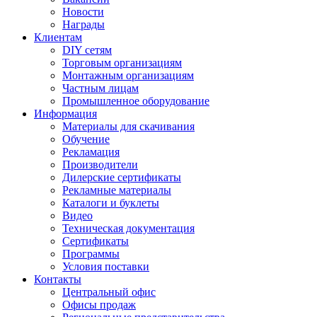
Новости
Награды
Клиентам
DIY сетям
Торговым организациям
Монтажным организациям
Частным лицам
Промышленное оборудование
Информация
Материалы для скачивания
Обучение
Рекламация
Производители
Дилерские сертификаты
Рекламные материалы
Каталоги и буклеты
Видео
Техническая документация
Сертификаты
Программы
Условия поставки
Контакты
Центральный офис
Офисы продаж