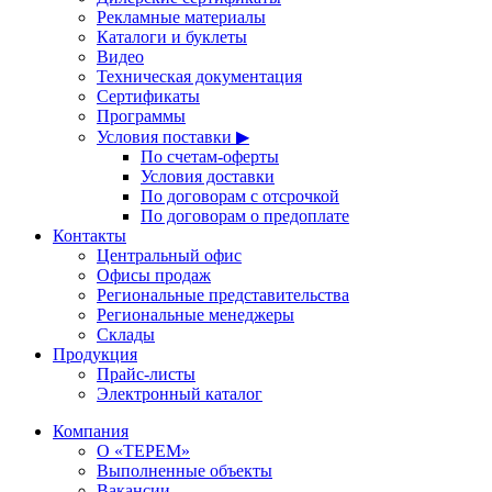
Рекламные материалы
Каталоги и буклеты
Видео
Техническая документация
Сертификаты
Программы
Условия поставки ▶
По счетам-оферты
Условия доставки
По договорам с отсрочкой
По договорам о предоплате
Контакты
Центральный офис
Офисы продаж
Региональные представительства
Региональные менеджеры
Склады
Продукция
Прайс-листы
Электронный каталог
Компания
О «ТЕРЕМ»
Выполненные объекты
Вакансии