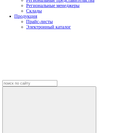
Региональные представительства
Региональные менеджеры
Склады
Продукция
Прайс-листы
Электронный каталог