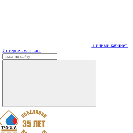
Личный кабинет
Интернет-магазин