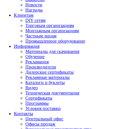
Новости
Награды
Клиентам
DIY сетям
Торговым организациям
Монтажным организациям
Частным лицам
Промышленное оборудование
Информация
Материалы для скачивания
Обучение
Рекламация
Производители
Дилерские сертификаты
Рекламные материалы
Каталоги и буклеты
Видео
Техническая документация
Сертификаты
Программы
Условия поставки
Контакты
Центральный офис
Офисы продаж