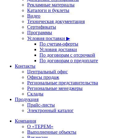
Рекламные материалы
Каталоги и буклеты
Видео
Техническая документация
Сертификаты
Программы
Условия поставки ▶
По счетам-оферты
Условия доставки
По договорам с отсрочкой
По договорам о предоплате
Контакты
Центральный офис
Офисы продаж
Региональные представительства
Региональные менеджеры
Склады
Продукция
Прайс-листы
Электронный каталог
Компания
О «ТЕРЕМ»
Выполненные объекты
Вакансии