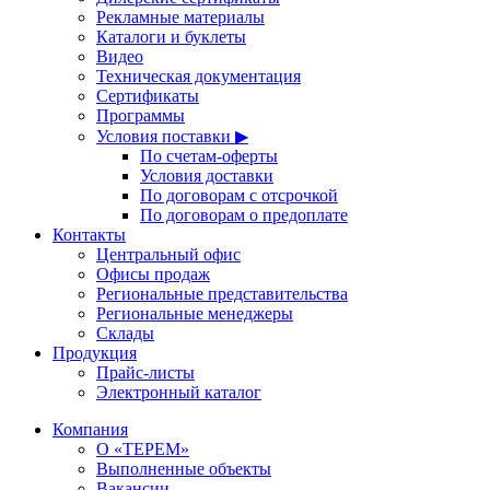
Рекламные материалы
Каталоги и буклеты
Видео
Техническая документация
Сертификаты
Программы
Условия поставки ▶
По счетам-оферты
Условия доставки
По договорам с отсрочкой
По договорам о предоплате
Контакты
Центральный офис
Офисы продаж
Региональные представительства
Региональные менеджеры
Склады
Продукция
Прайс-листы
Электронный каталог
Компания
О «ТЕРЕМ»
Выполненные объекты
Вакансии