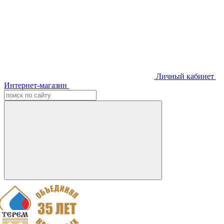
Личный кабинет
Интернет-магазин