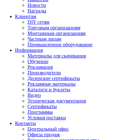
Новости
Награды
Клиентам
DIY сетям
Торговым организациям
Монтажным организациям
Частным лицам
Промышленное оборудование
Информация
Материалы для скачивания
Обучение
Рекламация
Производители
Дилерские сертификаты
Рекламные материалы
Каталоги и буклеты
Видео
Техническая документация
Сертификаты
Программы
Условия поставки
Контакты
Центральный офис
Офисы продаж