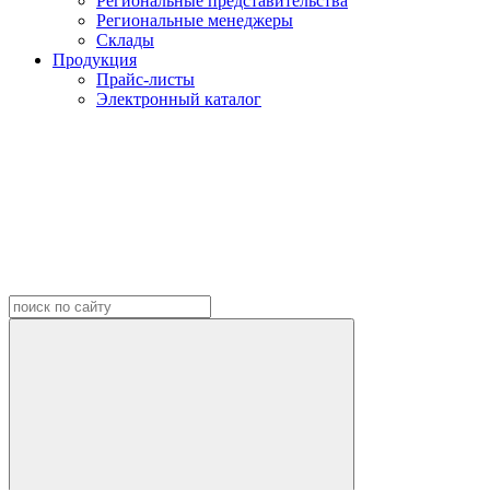
Региональные представительства
Региональные менеджеры
Склады
Продукция
Прайс-листы
Электронный каталог