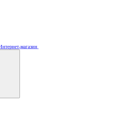
Интернет-магазин