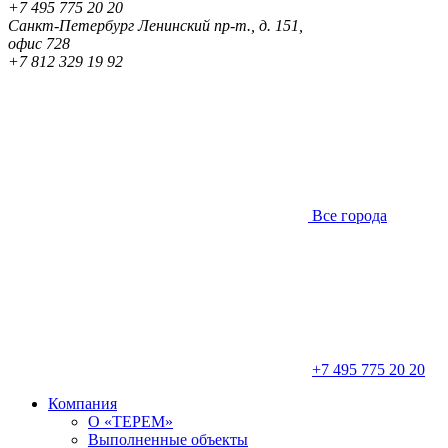
+7 495 775 20 20
Санкт-Петербург
Ленинский пр-т., д. 151,
офис 728
+7 812 329 19 92
Все города
+7 495 775 20 20
Компания
О «ТЕРЕМ»
Выполненные объекты