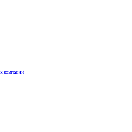
ых компаний