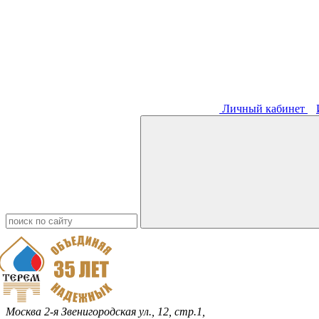
Личный кабинет
Москва
2-я Звенигородская ул., 12, стр.1,