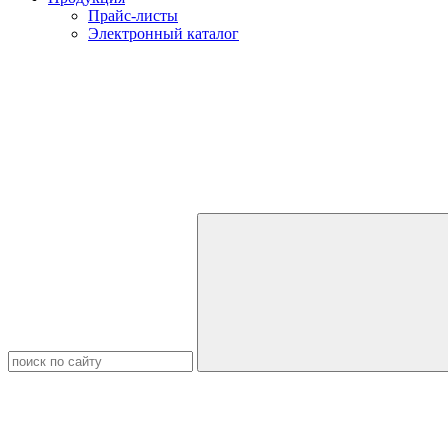
Прайс-листы
Электронный каталог