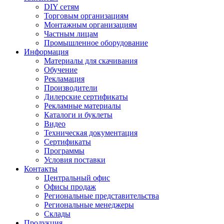
DIY сетям
Торговым организациям
Монтажным организациям
Частным лицам
Промышленное оборудование
Информация
Материалы для скачивания
Обучение
Рекламация
Производители
Дилерские сертификаты
Рекламные материалы
Каталоги и буклеты
Видео
Техническая документация
Сертификаты
Программы
Условия поставки
Контакты
Центральный офис
Офисы продаж
Региональные представительства
Региональные менеджеры
Склады
Продукция