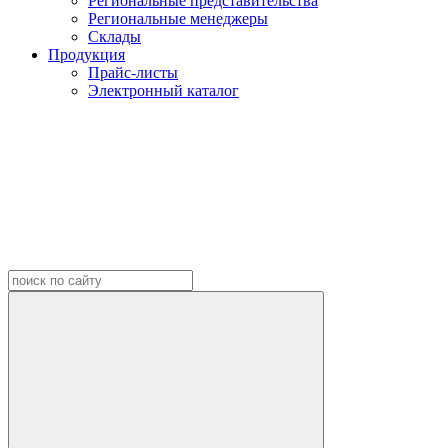
Региональные представительства
Региональные менеджеры
Склады
Продукция
Прайс-листы
Электронный каталог