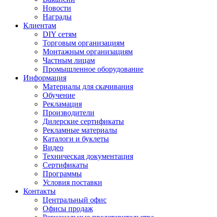
Новости
Награды
Клиентам
DIY сетям
Торговым организациям
Монтажным организациям
Частным лицам
Промышленное оборудование
Информация
Материалы для скачивания
Обучение
Рекламация
Производители
Дилерские сертификаты
Рекламные материалы
Каталоги и буклеты
Видео
Техническая документация
Сертификаты
Программы
Условия поставки
Контакты
Центральный офис
Офисы продаж