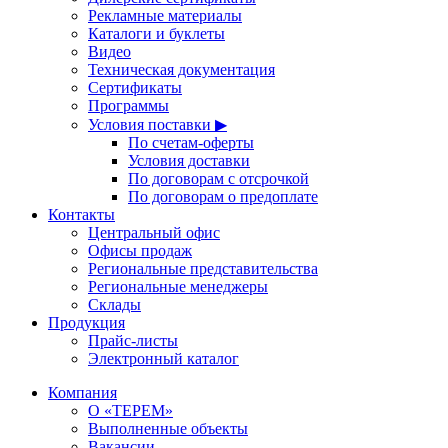
Рекламные материалы
Каталоги и буклеты
Видео
Техническая документация
Сертификаты
Программы
Условия поставки ▶
По счетам-оферты
Условия доставки
По договорам с отсрочкой
По договорам о предоплате
Контакты
Центральный офис
Офисы продаж
Региональные представительства
Региональные менеджеры
Склады
Продукция
Прайс-листы
Электронный каталог
Компания
О «ТЕРЕМ»
Выполненные объекты
Вакансии