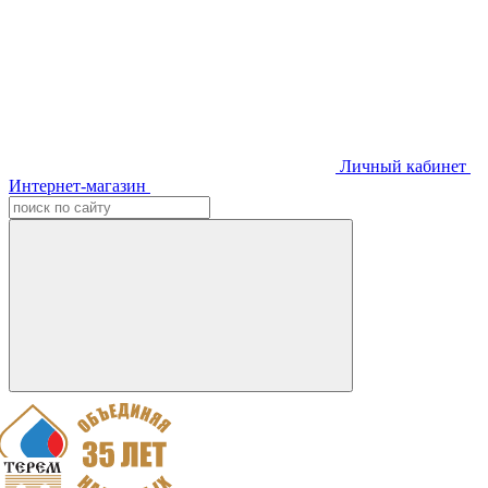
Личный кабинет
Интернет-магазин