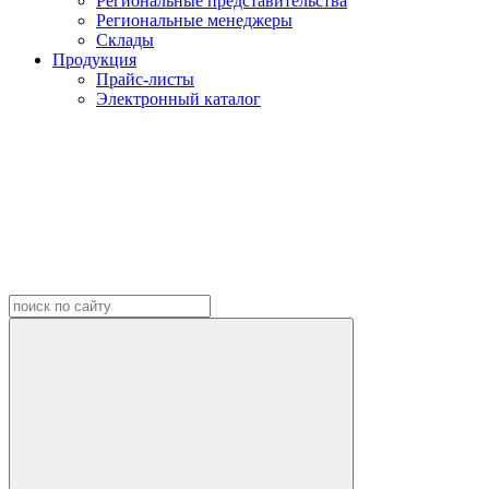
Региональные представительства
Региональные менеджеры
Склады
Продукция
Прайс-листы
Электронный каталог