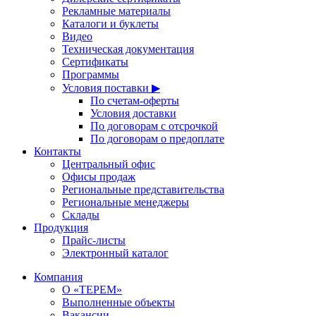
Рекламные материалы
Каталоги и буклеты
Видео
Техническая документация
Сертификаты
Программы
Условия поставки ▶
По счетам-оферты
Условия доставки
По договорам с отсрочкой
По договорам о предоплате
Контакты
Центральный офис
Офисы продаж
Региональные представительства
Региональные менеджеры
Склады
Продукция
Прайс-листы
Электронный каталог
Компания
О «ТЕРЕМ»
Выполненные объекты
Вакансии