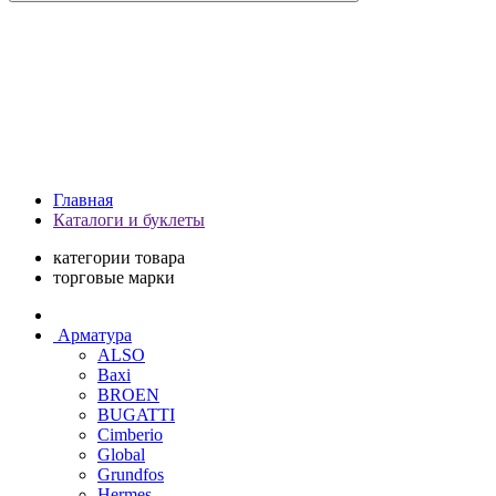
Главная
Каталоги и буклеты
категории товара
торговые марки
Арматура
ALSO
Baxi
BROEN
BUGATTI
Cimberio
Global
Grundfos
Hermes