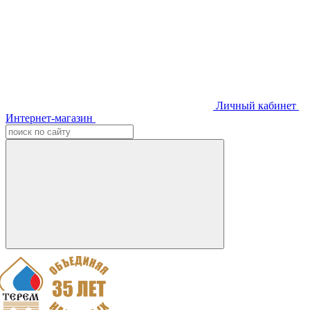
Личный кабинет
Интернет-магазин