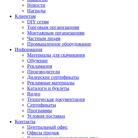
Новости
Награды
Клиентам
DIY сетям
Торговым организациям
Монтажным организациям
Частным лицам
Промышленное оборудование
Информация
Материалы для скачивания
Обучение
Рекламация
Производители
Дилерские сертификаты
Рекламные материалы
Каталоги и буклеты
Видео
Техническая документация
Сертификаты
Программы
Условия поставки
Контакты
Центральный офис
Офисы продаж