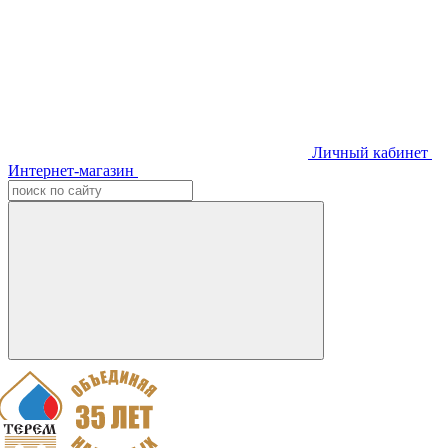
Личный кабинет
Интернет-магазин