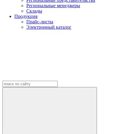
Региональные представительства
Региональные менеджеры
Склады
Продукция
Прайс-листы
Электронный каталог