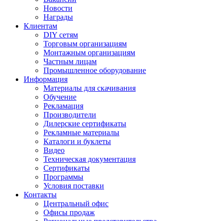
Новости
Награды
Клиентам
DIY сетям
Торговым организациям
Монтажным организациям
Частным лицам
Промышленное оборудование
Информация
Материалы для скачивания
Обучение
Рекламация
Производители
Дилерские сертификаты
Рекламные материалы
Каталоги и буклеты
Видео
Техническая документация
Сертификаты
Программы
Условия поставки
Контакты
Центральный офис
Офисы продаж