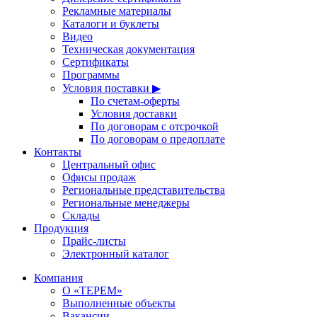
Рекламные материалы
Каталоги и буклеты
Видео
Техническая документация
Сертификаты
Программы
Условия поставки ▶
По счетам-оферты
Условия доставки
По договорам с отсрочкой
По договорам о предоплате
Контакты
Центральный офис
Офисы продаж
Региональные представительства
Региональные менеджеры
Склады
Продукция
Прайс-листы
Электронный каталог
Компания
О «ТЕРЕМ»
Выполненные объекты
Вакансии