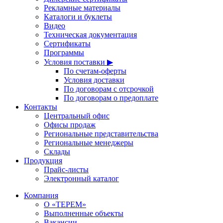
Рекламные материалы
Каталоги и буклеты
Видео
Техническая документация
Сертификаты
Программы
Условия поставки ▶
По счетам-оферты
Условия доставки
По договорам с отсрочкой
По договорам о предоплате
Контакты
Центральный офис
Офисы продаж
Региональные представительства
Региональные менеджеры
Склады
Продукция
Прайс-листы
Электронный каталог
Компания
О «ТЕРЕМ»
Выполненные объекты
Вакансии