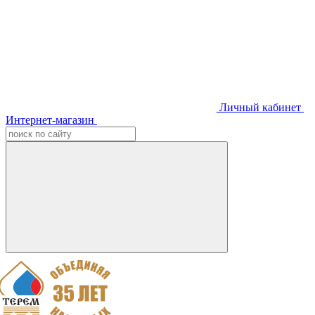
Личный кабинет
Интернет-магазин