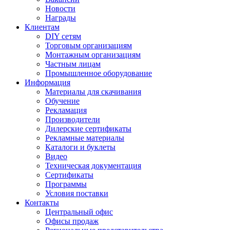
Новости
Награды
Клиентам
DIY сетям
Торговым организациям
Монтажным организациям
Частным лицам
Промышленное оборудование
Информация
Материалы для скачивания
Обучение
Рекламация
Производители
Дилерские сертификаты
Рекламные материалы
Каталоги и буклеты
Видео
Техническая документация
Сертификаты
Программы
Условия поставки
Контакты
Центральный офис
Офисы продаж