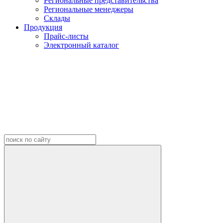
Региональные представительства
Региональные менеджеры
Склады
Продукция
Прайс-листы
Электронный каталог