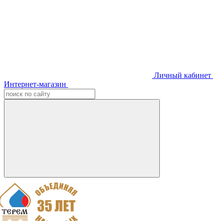
Личный кабинет
Интернет-магазин