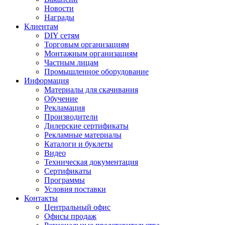
Новости
Награды
Клиентам
DIY сетям
Торговым организациям
Монтажным организациям
Частным лицам
Промышленное оборудование
Информация
Материалы для скачивания
Обучение
Рекламация
Производители
Дилерские сертификаты
Рекламные материалы
Каталоги и буклеты
Видео
Техническая документация
Сертификаты
Программы
Условия поставки
Контакты
Центральный офис
Офисы продаж