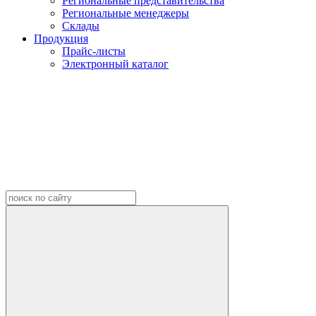
Региональные представительства
Региональные менеджеры
Склады
Продукция
Прайс-листы
Электронный каталог