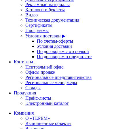
Рекламные материалы
Каталоги и буклеты
Видео
Техническая документация
Сертификаты
Программы
Условия поставки ▶
По счетам-оферты
Условия доставки
По договорам с отсрочкой
По договорам о предоплате
Контакты
Центральный офис
Офисы продаж
Региональные представительства
Региональные менеджеры
Склады
Продукция
Прайс-листы
Электронный каталог
Компания
О «ТЕРЕМ»
Выполненные объекты
Вакансии