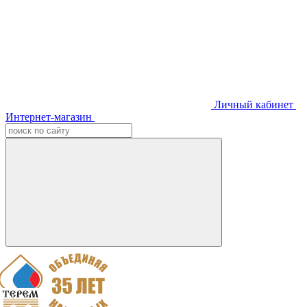
Личный кабинет
Интернет-магазин