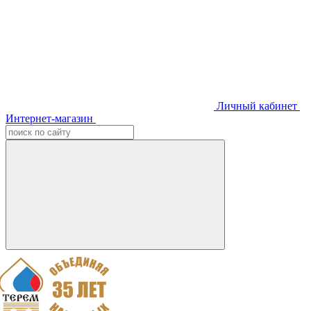
Личный кабинет
Интернет-магазин