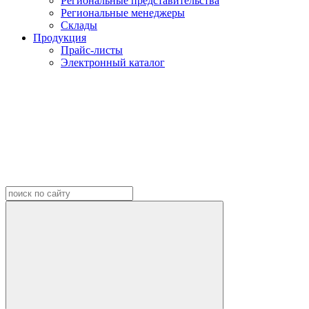
Региональные представительства
Региональные менеджеры
Склады
Продукция
Прайс-листы
Электронный каталог