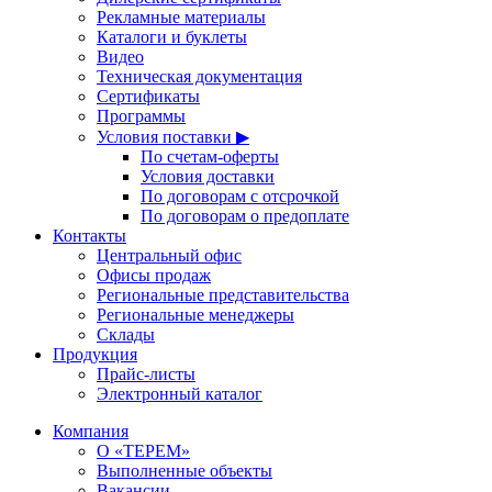
Рекламные материалы
Каталоги и буклеты
Видео
Техническая документация
Сертификаты
Программы
Условия поставки ▶
По счетам-оферты
Условия доставки
По договорам с отсрочкой
По договорам о предоплате
Контакты
Центральный офис
Офисы продаж
Региональные представительства
Региональные менеджеры
Склады
Продукция
Прайс-листы
Электронный каталог
Компания
О «ТЕРЕМ»
Выполненные объекты
Вакансии