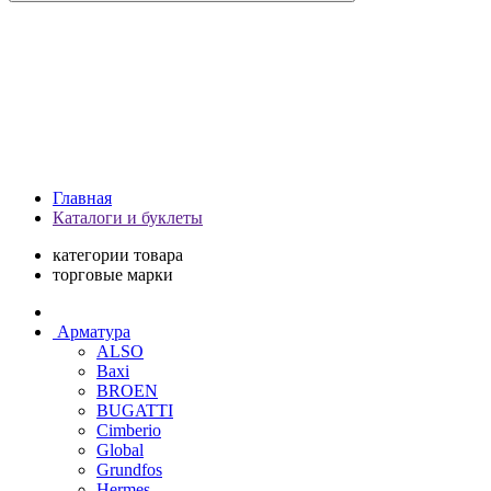
Главная
Каталоги и буклеты
категории товара
торговые марки
Арматура
ALSO
Baxi
BROEN
BUGATTI
Cimberio
Global
Grundfos
Hermes