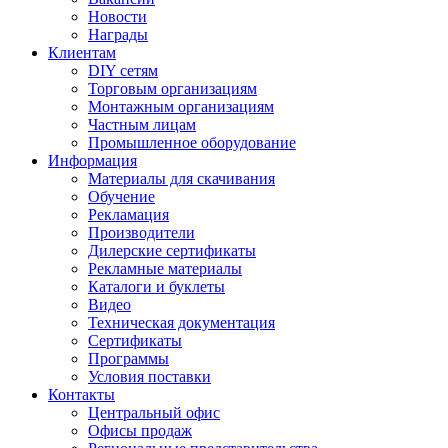
Новости
Награды
Клиентам
DIY сетям
Торговым организациям
Монтажным организациям
Частным лицам
Промышленное оборудование
Информация
Материалы для скачивания
Обучение
Рекламация
Производители
Дилерские сертификаты
Рекламные материалы
Каталоги и буклеты
Видео
Техническая документация
Сертификаты
Программы
Условия поставки
Контакты
Центральный офис
Офисы продаж