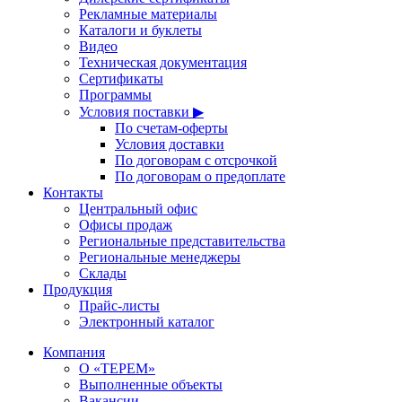
Рекламные материалы
Каталоги и буклеты
Видео
Техническая документация
Сертификаты
Программы
Условия поставки ▶
По счетам-оферты
Условия доставки
По договорам с отсрочкой
По договорам о предоплате
Контакты
Центральный офис
Офисы продаж
Региональные представительства
Региональные менеджеры
Склады
Продукция
Прайс-листы
Электронный каталог
Компания
О «ТЕРЕМ»
Выполненные объекты
Вакансии