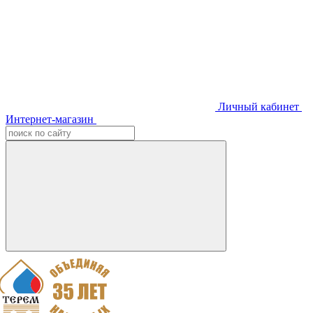
Личный кабинет
Интернет-магазин