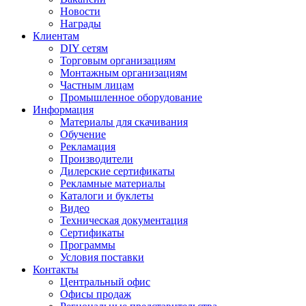
Новости
Награды
Клиентам
DIY сетям
Торговым организациям
Монтажным организациям
Частным лицам
Промышленное оборудование
Информация
Материалы для скачивания
Обучение
Рекламация
Производители
Дилерские сертификаты
Рекламные материалы
Каталоги и буклеты
Видео
Техническая документация
Сертификаты
Программы
Условия поставки
Контакты
Центральный офис
Офисы продаж