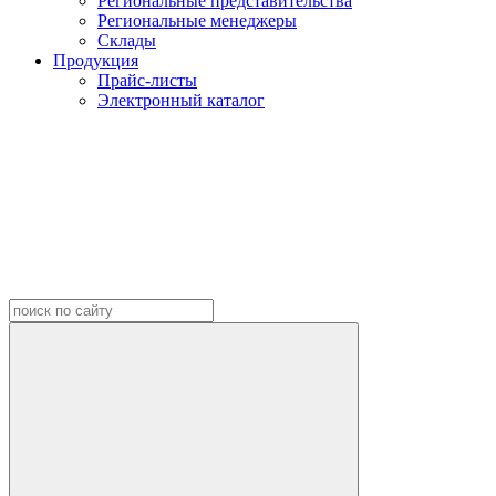
Региональные представительства
Региональные менеджеры
Склады
Продукция
Прайс-листы
Электронный каталог