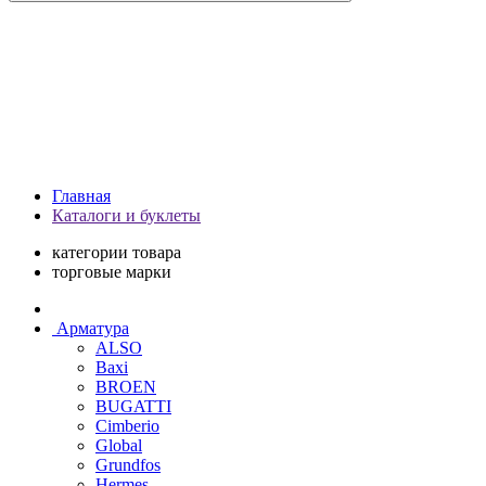
Главная
Каталоги и буклеты
категории товара
торговые марки
Арматура
ALSO
Baxi
BROEN
BUGATTI
Cimberio
Global
Grundfos
Hermes