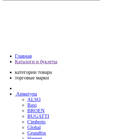
Главная
Каталоги и буклеты
категории товара
торговые марки
Арматура
ALSO
Baxi
BROEN
BUGATTI
Cimberio
Global
Grundfos
Hermes