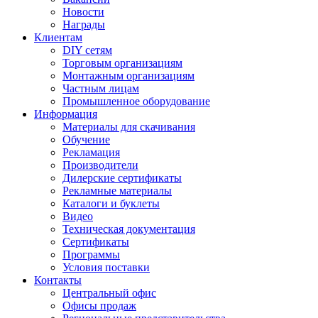
Новости
Награды
Клиентам
DIY сетям
Торговым организациям
Монтажным организациям
Частным лицам
Промышленное оборудование
Информация
Материалы для скачивания
Обучение
Рекламация
Производители
Дилерские сертификаты
Рекламные материалы
Каталоги и буклеты
Видео
Техническая документация
Сертификаты
Программы
Условия поставки
Контакты
Центральный офис
Офисы продаж