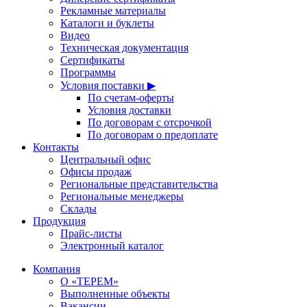
Рекламные материалы
Каталоги и буклеты
Видео
Техническая документация
Сертификаты
Программы
Условия поставки ▶
По счетам-оферты
Условия доставки
По договорам с отсрочкой
По договорам о предоплате
Контакты
Центральный офис
Офисы продаж
Региональные представительства
Региональные менеджеры
Склады
Продукция
Прайс-листы
Электронный каталог
Компания
О «ТЕРЕМ»
Выполненные объекты
Вакансии