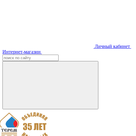
Личный кабинет
Интернет-магазин