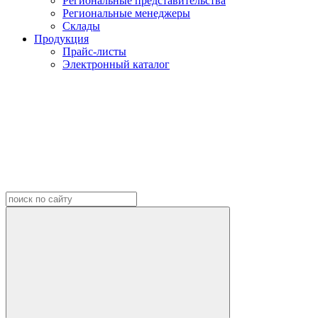
Региональные представительства
Региональные менеджеры
Склады
Продукция
Прайс-листы
Электронный каталог