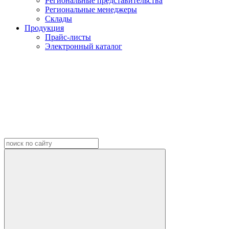
Региональные представительства
Региональные менеджеры
Склады
Продукция
Прайс-листы
Электронный каталог