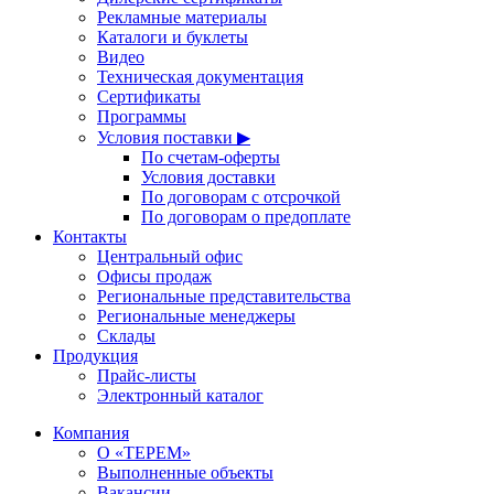
Рекламные материалы
Каталоги и буклеты
Видео
Техническая документация
Сертификаты
Программы
Условия поставки ▶
По счетам-оферты
Условия доставки
По договорам с отсрочкой
По договорам о предоплате
Контакты
Центральный офис
Офисы продаж
Региональные представительства
Региональные менеджеры
Склады
Продукция
Прайс-листы
Электронный каталог
Компания
О «ТЕРЕМ»
Выполненные объекты
Вакансии