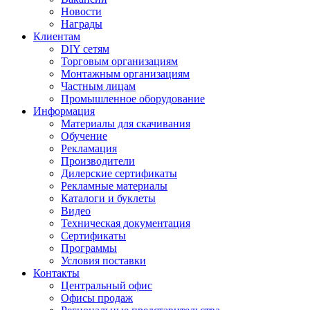
Новости
Награды
Клиентам
DIY сетям
Торговым организациям
Монтажным организациям
Частным лицам
Промышленное оборудование
Информация
Материалы для скачивания
Обучение
Рекламация
Производители
Дилерские сертификаты
Рекламные материалы
Каталоги и буклеты
Видео
Техническая документация
Сертификаты
Программы
Условия поставки
Контакты
Центральный офис
Офисы продаж