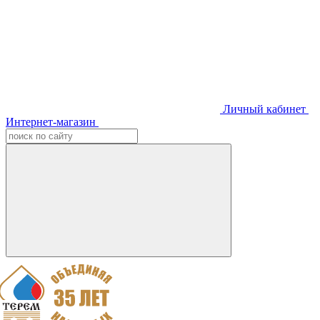
Личный кабинет
Интернет-магазин