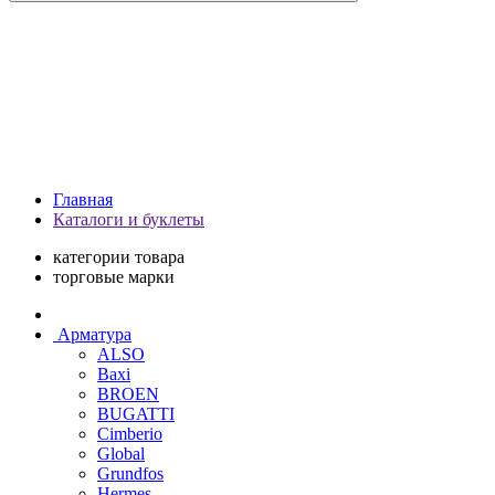
Главная
Каталоги и буклеты
категории товара
торговые марки
Арматура
ALSO
Baxi
BROEN
BUGATTI
Cimberio
Global
Grundfos
Hermes