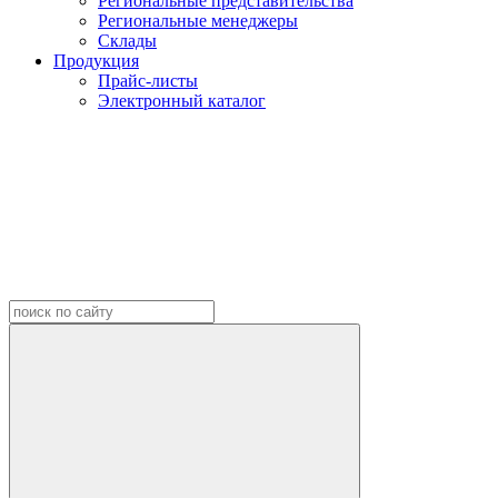
Региональные представительства
Региональные менеджеры
Склады
Продукция
Прайс-листы
Электронный каталог