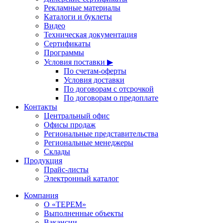
Рекламные материалы
Каталоги и буклеты
Видео
Техническая документация
Сертификаты
Программы
Условия поставки ▶
По счетам-оферты
Условия доставки
По договорам с отсрочкой
По договорам о предоплате
Контакты
Центральный офис
Офисы продаж
Региональные представительства
Региональные менеджеры
Склады
Продукция
Прайс-листы
Электронный каталог
Компания
О «ТЕРЕМ»
Выполненные объекты
Вакансии