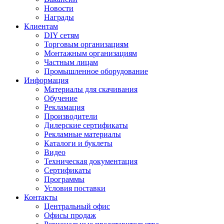
Новости
Награды
Клиентам
DIY сетям
Торговым организациям
Монтажным организациям
Частным лицам
Промышленное оборудование
Информация
Материалы для скачивания
Обучение
Рекламация
Производители
Дилерские сертификаты
Рекламные материалы
Каталоги и буклеты
Видео
Техническая документация
Сертификаты
Программы
Условия поставки
Контакты
Центральный офис
Офисы продаж