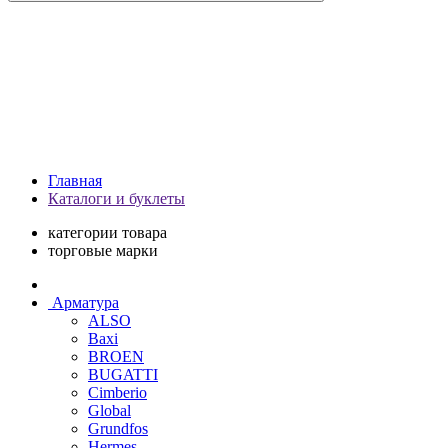
Главная
Каталоги и буклеты
категории товара
торговые марки
Арматура
ALSO
Baxi
BROEN
BUGATTI
Cimberio
Global
Grundfos
Hermes