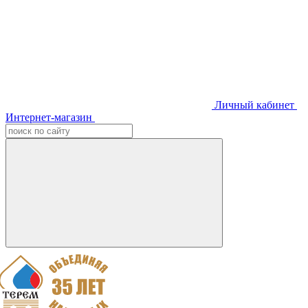
Личный кабинет
Интернет-магазин