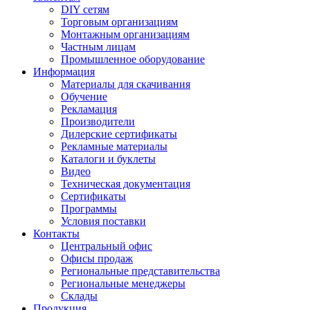
DIY сетям
Торговым организациям
Монтажным организациям
Частным лицам
Промышленное оборудование
Информация
Материалы для скачивания
Обучение
Рекламация
Производители
Дилерские сертификаты
Рекламные материалы
Каталоги и буклеты
Видео
Техническая документация
Сертификаты
Программы
Условия поставки
Контакты
Центральный офис
Офисы продаж
Региональные представительства
Региональные менеджеры
Склады
Продукция