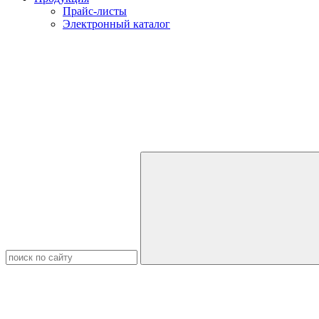
Прайс-листы
Электронный каталог