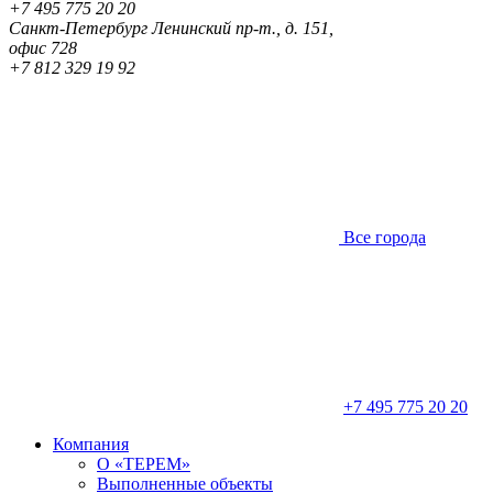
+7 495 775 20 20
Санкт-Петербург
Ленинский пр-т., д. 151,
офис 728
+7 812 329 19 92
Все города
+7 495 775 20 20
Компания
О «ТЕРЕМ»
Выполненные объекты