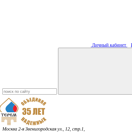
Личный кабинет
Москва
2-я Звенигородская ул., 12, стр.1,