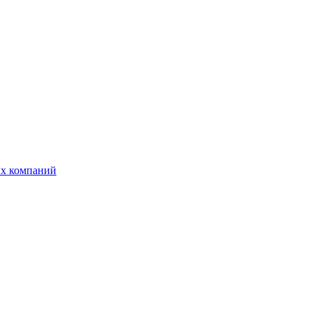
ых компаний