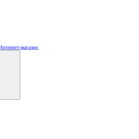
Интернет-магазин