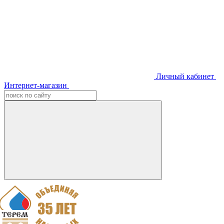
Личный кабинет
Интернет-магазин