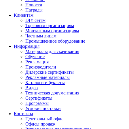
Новости
Награды
Клиентам
DIY сетям
Торговым организациям
Монтажным организациям
Частным лицам
Промышленное оборудование
Информация
Материалы для скачивания
Обучение
Рекламация
Производители
Дилерские сертификаты
Рекламные материалы
Каталоги и буклеты
Видео
Техническая документация
Сертификаты
Программы
Условия поставки
Контакты
Центральный офис
Офисы продаж