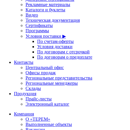
Рекламные материалы
Каталоги и буклеты
Видео
Техническая документация
Сертификаты
Программы
Условия поставки ▶
По счетам-оферты
Условия доставки
По договорам с отсрочкой
По договорам о предоплате
Контакты
Центральный офис
Офисы продаж
Региональные представительства
Региональные менеджеры
Склады
Продукция
Прайс-листы
Электронный каталог
Компания
О «ТЕРЕМ»
Выполненные объекты
Вакансии