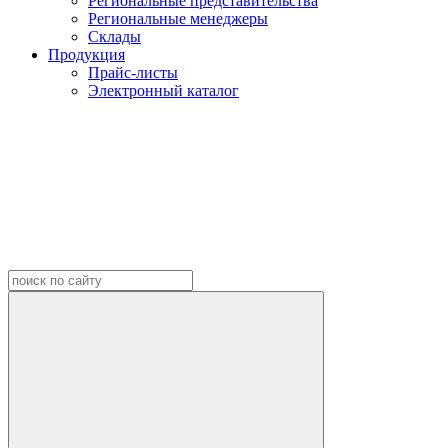
Региональные представительства
Региональные менеджеры
Склады
Продукция
Прайс-листы
Электронный каталог