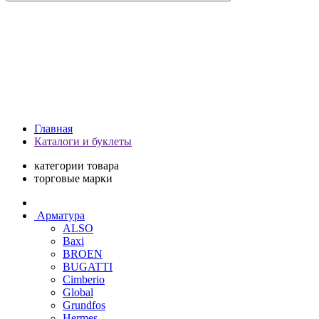
Главная
Каталоги и буклеты
категории товара
торговые марки
Арматура
ALSO
Baxi
BROEN
BUGATTI
Cimberio
Global
Grundfos
Hermes