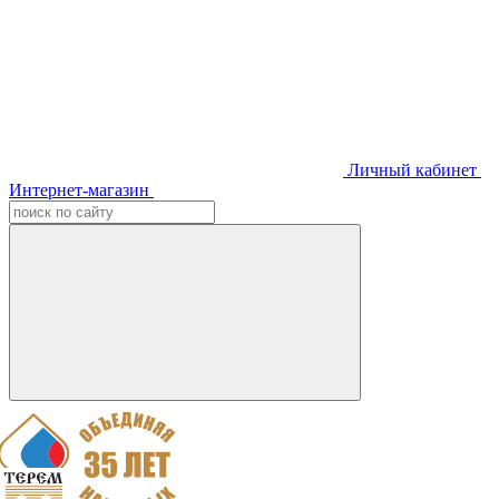
Личный кабинет
Интернет-магазин