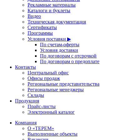
Рекламные материалы
Каталоги и буклеты
Видео
Техническая документация
Сертификаты
Программы
Условия поставки ▶
По счетам-оферты
Условия доставки
По договорам с отсрочкой
По договорам о предоплате
Контакты
Центральный офис
Офисы продаж
Региональные представительства
Региональные менеджеры
Склады
Продукция
Прайс-листы
Электронный каталог
Компания
О «ТЕРЕМ»
Выполненные объекты
Вакансии