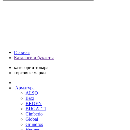
Главная
Каталоги и буклеты
категории товара
торговые марки
Арматура
ALSO
Baxi
BROEN
BUGATTI
Cimberio
Global
Grundfos
Hermes