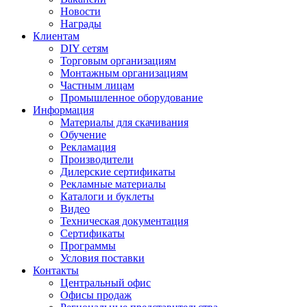
Новости
Награды
Клиентам
DIY сетям
Торговым организациям
Монтажным организациям
Частным лицам
Промышленное оборудование
Информация
Материалы для скачивания
Обучение
Рекламация
Производители
Дилерские сертификаты
Рекламные материалы
Каталоги и буклеты
Видео
Техническая документация
Сертификаты
Программы
Условия поставки
Контакты
Центральный офис
Офисы продаж