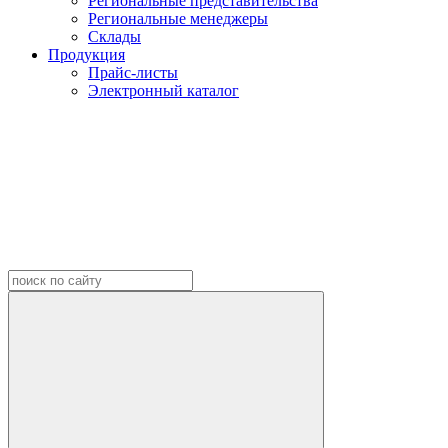
Региональные представительства
Региональные менеджеры
Склады
Продукция
Прайс-листы
Электронный каталог