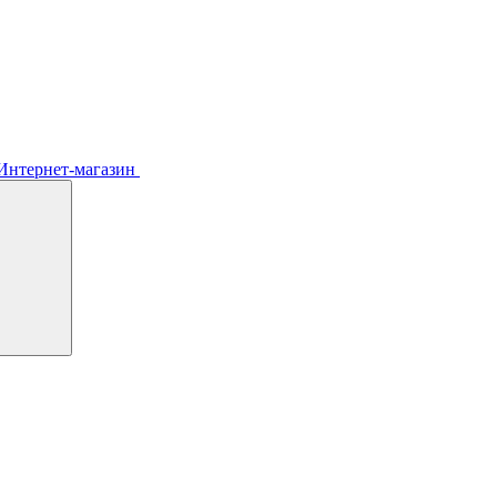
Интернет-магазин