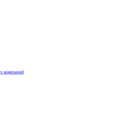
ых компаний