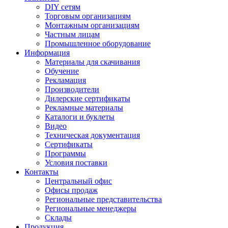
DIY сетям
Торговым организациям
Монтажным организациям
Частным лицам
Промышленное оборудование
Информация
Материалы для скачивания
Обучение
Рекламация
Производители
Дилерские сертификаты
Рекламные материалы
Каталоги и буклеты
Видео
Техническая документация
Сертификаты
Программы
Условия поставки
Контакты
Центральный офис
Офисы продаж
Региональные представительства
Региональные менеджеры
Склады
Продукция