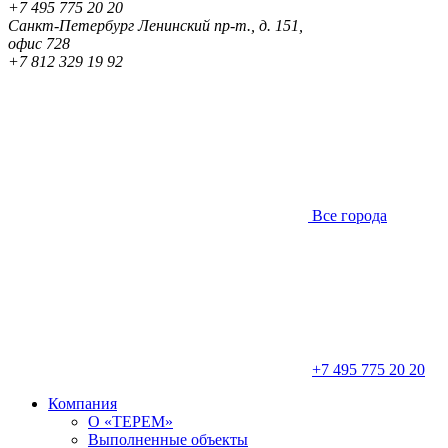
+7 495 775 20 20
Санкт-Петербург
Ленинский пр-т., д. 151,
офис 728
+7 812 329 19 92
Все города
+7 495 775 20 20
Компания
О «ТЕРЕМ»
Выполненные объекты