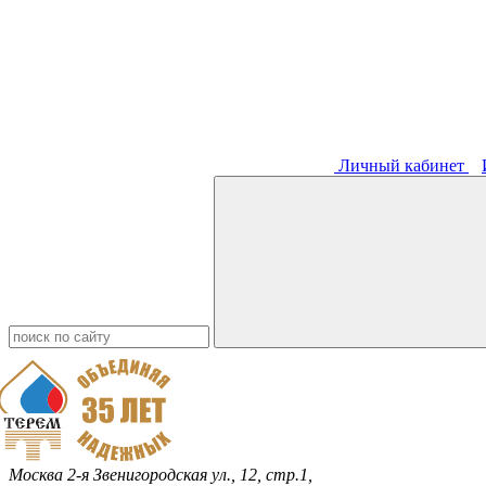
Личный кабинет
Москва
2-я Звенигородская ул., 12, стр.1,