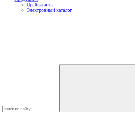
Прайс-листы
Электронный каталог