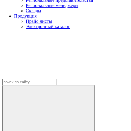
Региональные представительства
Региональные менеджеры
Склады
Продукция
Прайс-листы
Электронный каталог