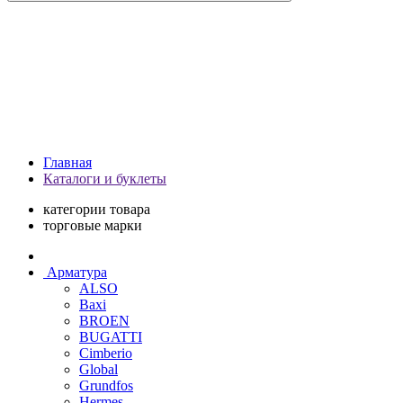
Главная
Каталоги и буклеты
категории товара
торговые марки
Арматура
ALSO
Baxi
BROEN
BUGATTI
Cimberio
Global
Grundfos
Hermes