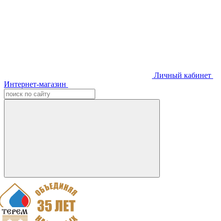
Личный кабинет
Интернет-магазин