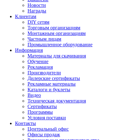
Новости
Награды
Клиентам
DIY сетям
Торговым организациям
Монтажным организациям
Частным лицам
Промышленное оборудование
Информация
Материалы для скачивания
Обучение
Рекламация
Производители
Дилерские сертификаты
Рекламные материалы
Каталоги и буклеты
Видео
Техническая документация
Сертификаты
Программы
Условия поставки
Контакты
Центральный офис
Офисы продаж