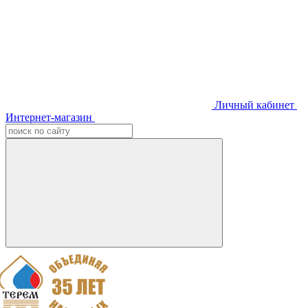
Личный кабинет
Интернет-магазин