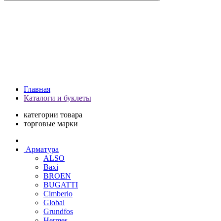
Главная
Каталоги и буклеты
категории товара
торговые марки
Арматура
ALSO
Baxi
BROEN
BUGATTI
Cimberio
Global
Grundfos
Hermes