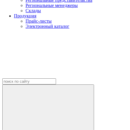
Региональные представительства
Региональные менеджеры
Склады
Продукция
Прайс-листы
Электронный каталог