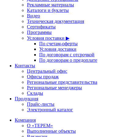
Рекламные материалы
Каталоги и буклеты
Видео
Техническая документация
Сертификаты
Программы
Условия поставки ▶
По счетам-оферты
Условия доставки
По договорам с отсрочкой
По договорам о предоплате
Контакты
Центральный офис
Офисы продаж
Региональные представительства
Региональные менеджеры
Склады
Продукция
Прайс-листы
Электронный каталог
Компания
О «ТЕРЕМ»
Выполненные объекты
Вакансии