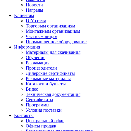
Новости
Награды
Клиентам
DIY сетям
Торговым организациям
Монтажным организациям
Частным лицам
Промышленное оборудование
Информация
Материалы для скачивания
Обучение
Рекламация
Производители
Дилерские сертификаты
Рекламные материалы
Каталоги и буклеты
Видео
Техническая документация
Сертификаты
Программы
Условия поставки
Контакты
Центральный офис
Офисы продаж