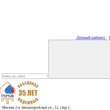
Личный кабинет
Москва
2-я Звенигородская ул., 12, стр.1,