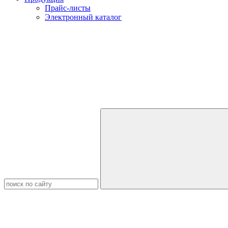
Прайс-листы
Электронный каталог