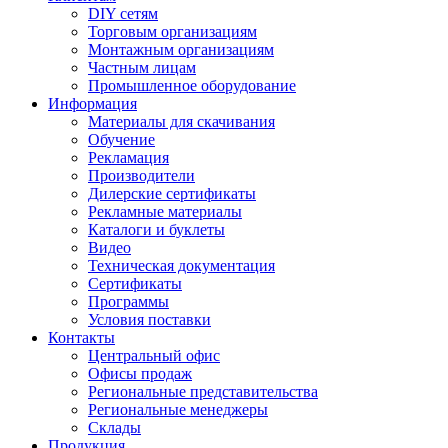
DIY сетям
Торговым организациям
Монтажным организациям
Частным лицам
Промышленное оборудование
Информация
Материалы для скачивания
Обучение
Рекламация
Производители
Дилерские сертификаты
Рекламные материалы
Каталоги и буклеты
Видео
Техническая документация
Сертификаты
Программы
Условия поставки
Контакты
Центральный офис
Офисы продаж
Региональные представительства
Региональные менеджеры
Склады
Продукция