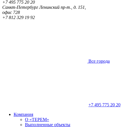
+7 495 775 20 20
Санкт-Петербург
Ленинский пр-т., д. 151,
офис 728
+7 812 329 19 92
Все города
+7 495 775 20 20
Компания
О «ТЕРЕМ»
Выполненные объекты