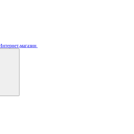
Интернет-магазин