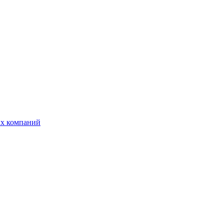
ых компаний