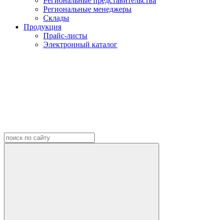
Региональные представительства
Региональные менеджеры
Склады
Продукция
Прайс-листы
Электронный каталог