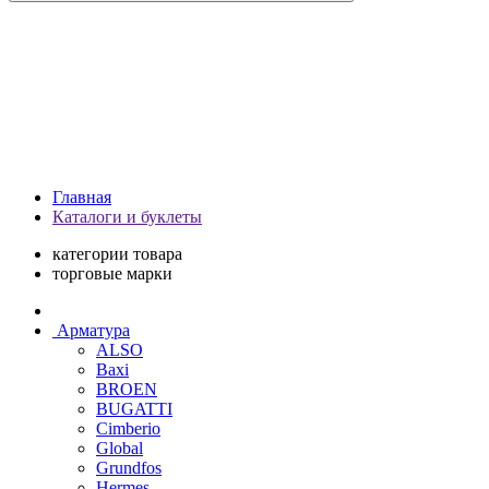
Главная
Каталоги и буклеты
категории товара
торговые марки
Арматура
ALSO
Baxi
BROEN
BUGATTI
Cimberio
Global
Grundfos
Hermes