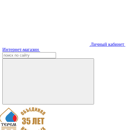
Личный кабинет
Интернет-магазин