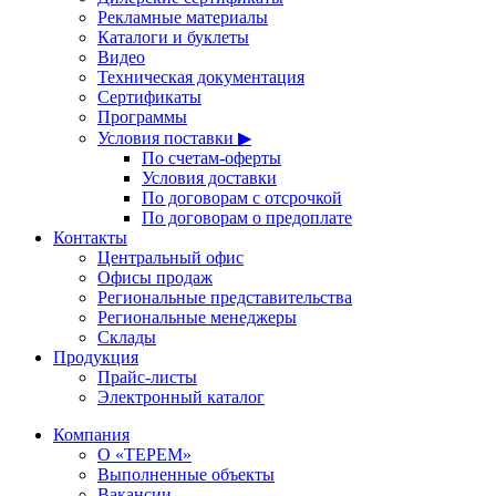
Рекламные материалы
Каталоги и буклеты
Видео
Техническая документация
Сертификаты
Программы
Условия поставки ▶
По счетам-оферты
Условия доставки
По договорам с отсрочкой
По договорам о предоплате
Контакты
Центральный офис
Офисы продаж
Региональные представительства
Региональные менеджеры
Склады
Продукция
Прайс-листы
Электронный каталог
Компания
О «ТЕРЕМ»
Выполненные объекты
Вакансии