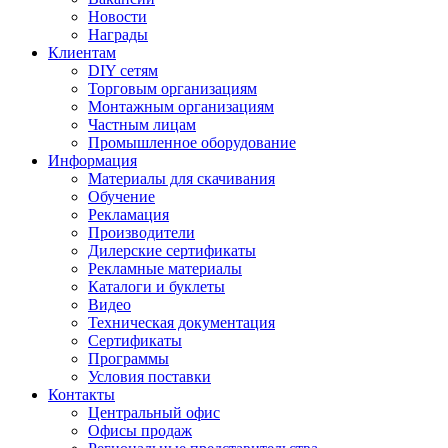
Новости
Награды
Клиентам
DIY сетям
Торговым организациям
Монтажным организациям
Частным лицам
Промышленное оборудование
Информация
Материалы для скачивания
Обучение
Рекламация
Производители
Дилерские сертификаты
Рекламные материалы
Каталоги и буклеты
Видео
Техническая документация
Сертификаты
Программы
Условия поставки
Контакты
Центральный офис
Офисы продаж