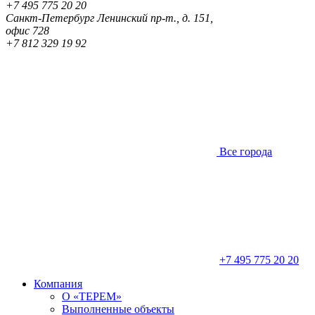
+7 495 775 20 20
Санкт-Петербург
Ленинский пр-т., д. 151,
офис 728
+7 812 329 19 92
Все города
+7 495 775 20 20
Компания
О «ТЕРЕМ»
Выполненные объекты