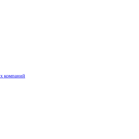
ых компаний