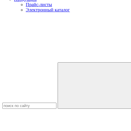
Прайс-листы
Электронный каталог