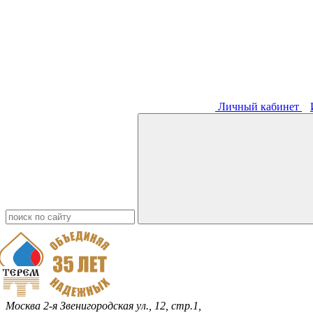
Личный кабинет
Москва
2-я Звенигородская ул., 12, стр.1,