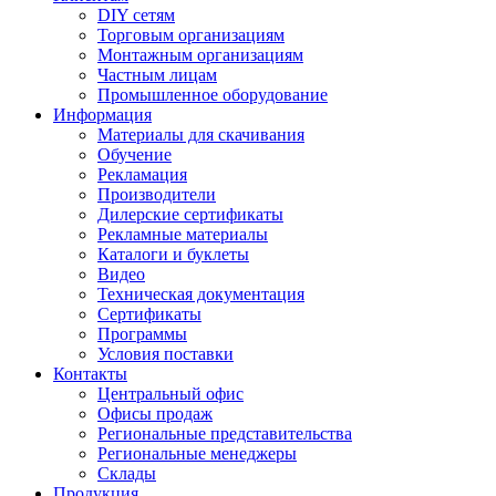
DIY сетям
Торговым организациям
Монтажным организациям
Частным лицам
Промышленное оборудование
Информация
Материалы для скачивания
Обучение
Рекламация
Производители
Дилерские сертификаты
Рекламные материалы
Каталоги и буклеты
Видео
Техническая документация
Сертификаты
Программы
Условия поставки
Контакты
Центральный офис
Офисы продаж
Региональные представительства
Региональные менеджеры
Склады
Продукция