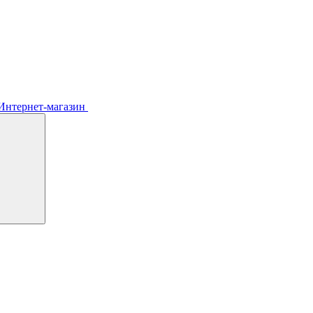
Интернет-магазин