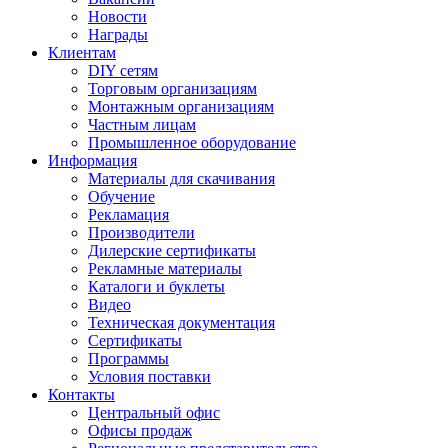
Новости
Награды
Клиентам
DIY сетям
Торговым организациям
Монтажным организациям
Частным лицам
Промышленное оборудование
Информация
Материалы для скачивания
Обучение
Рекламация
Производители
Дилерские сертификаты
Рекламные материалы
Каталоги и буклеты
Видео
Техническая документация
Сертификаты
Программы
Условия поставки
Контакты
Центральный офис
Офисы продаж