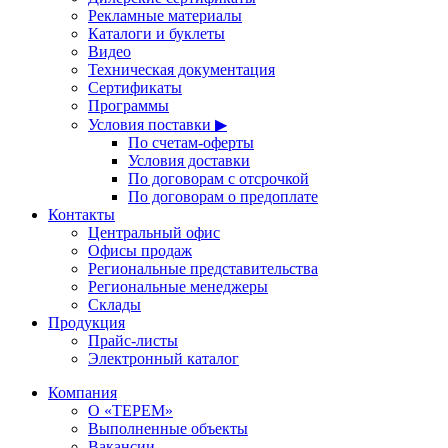
Рекламные материалы
Каталоги и буклеты
Видео
Техническая документация
Сертификаты
Программы
Условия поставки ▶
По счетам-оферты
Условия доставки
По договорам с отсрочкой
По договорам о предоплате
Контакты
Центральный офис
Офисы продаж
Региональные представительства
Региональные менеджеры
Склады
Продукция
Прайс-листы
Электронный каталог
Компания
О «ТЕРЕМ»
Выполненные объекты
Вакансии