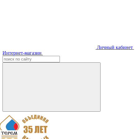
Личный кабинет
Интернет-магазин