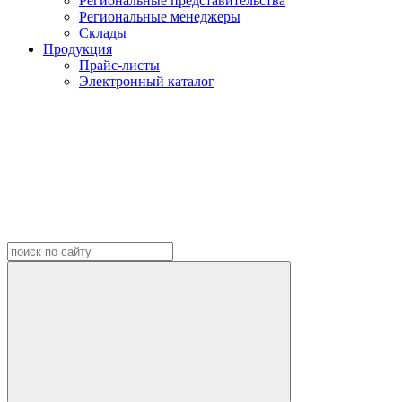
Региональные представительства
Региональные менеджеры
Склады
Продукция
Прайс-листы
Электронный каталог