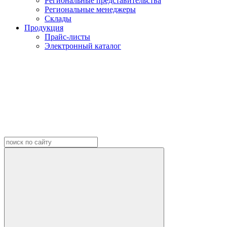
Региональные представительства
Региональные менеджеры
Склады
Продукция
Прайс-листы
Электронный каталог