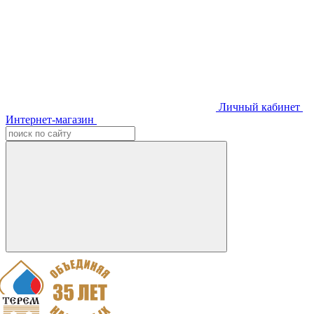
Личный кабинет
Интернет-магазин