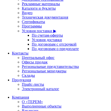
Рекламные материалы
Каталоги и буклеты
Видео
Техническая документация
Сертификаты
Программы
Условия поставки ▶
По счетам-оферты
Условия доставки
По договорам с отсрочкой
По договорам о предоплате
Контакты
Центральный офис
Офисы продаж
Региональные представительства
Региональные менеджеры
Склады
Продукция
Прайс-листы
Электронный каталог
Компания
О «ТЕРЕМ»
Выполненные объекты
Вакансии