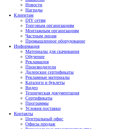
Новости
Награды
Клиентам
DIY сетям
Торговым организациям
Монтажным организациям
Частным лицам
Промышленное оборудование
Информация
Материалы для скачивания
Обучение
Рекламация
Производители
Дилерские сертификаты
Рекламные материалы
Каталоги и буклеты
Видео
Техническая документация
Сертификаты
Программы
Условия поставки
Контакты
Центральный офис
Офисы продаж