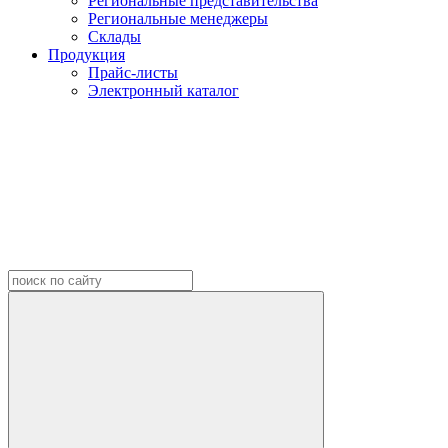
Региональные представительства
Региональные менеджеры
Склады
Продукция
Прайс-листы
Электронный каталог