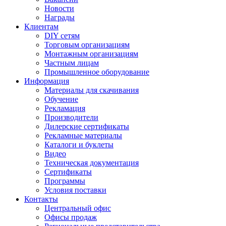
Новости
Награды
Клиентам
DIY сетям
Торговым организациям
Монтажным организациям
Частным лицам
Промышленное оборудование
Информация
Материалы для скачивания
Обучение
Рекламация
Производители
Дилерские сертификаты
Рекламные материалы
Каталоги и буклеты
Видео
Техническая документация
Сертификаты
Программы
Условия поставки
Контакты
Центральный офис
Офисы продаж