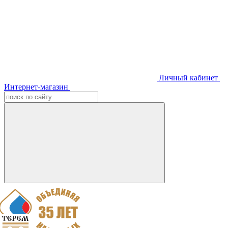
Личный кабинет
Интернет-магазин