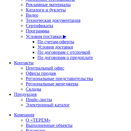
Рекламные материалы
Каталоги и буклеты
Видео
Техническая документация
Сертификаты
Программы
Условия поставки ▶
По счетам-оферты
Условия доставки
По договорам с отсрочкой
По договорам о предоплате
Контакты
Центральный офис
Офисы продаж
Региональные представительства
Региональные менеджеры
Склады
Продукция
Прайс-листы
Электронный каталог
Компания
О «ТЕРЕМ»
Выполненные объекты
Вакансии