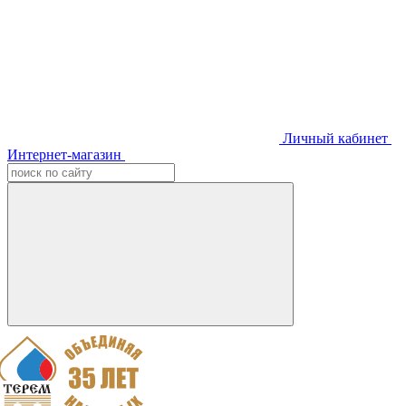
Личный кабинет
Интернет-магазин