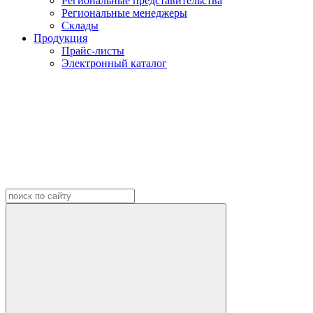
Региональные представительства
Региональные менеджеры
Склады
Продукция
Прайс-листы
Электронный каталог