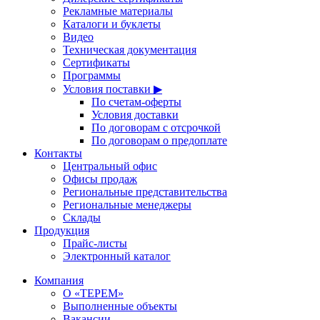
Рекламные материалы
Каталоги и буклеты
Видео
Техническая документация
Сертификаты
Программы
Условия поставки ▶
По счетам-оферты
Условия доставки
По договорам с отсрочкой
По договорам о предоплате
Контакты
Центральный офис
Офисы продаж
Региональные представительства
Региональные менеджеры
Склады
Продукция
Прайс-листы
Электронный каталог
Компания
О «ТЕРЕМ»
Выполненные объекты
Вакансии