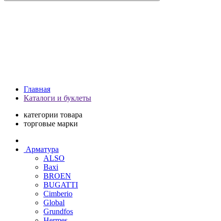
Главная
Каталоги и буклеты
категории товара
торговые марки
Арматура
ALSO
Baxi
BROEN
BUGATTI
Cimberio
Global
Grundfos
Hermes