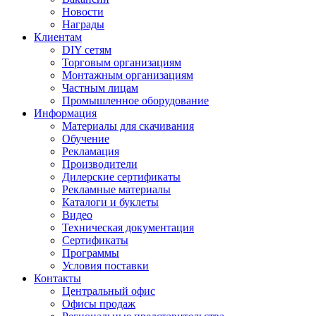
Новости
Награды
Клиентам
DIY сетям
Торговым организациям
Монтажным организациям
Частным лицам
Промышленное оборудование
Информация
Материалы для скачивания
Обучение
Рекламация
Производители
Дилерские сертификаты
Рекламные материалы
Каталоги и буклеты
Видео
Техническая документация
Сертификаты
Программы
Условия поставки
Контакты
Центральный офис
Офисы продаж