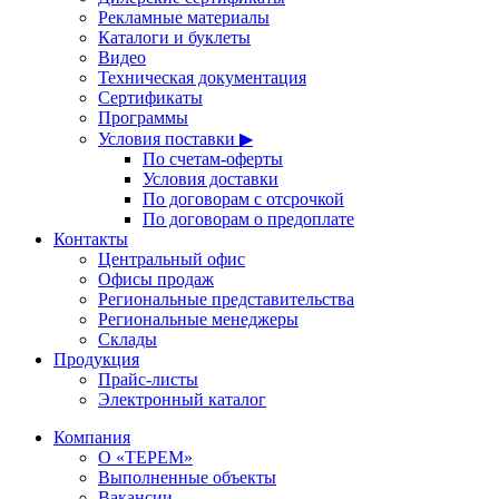
Рекламные материалы
Каталоги и буклеты
Видео
Техническая документация
Сертификаты
Программы
Условия поставки ▶
По счетам-оферты
Условия доставки
По договорам с отсрочкой
По договорам о предоплате
Контакты
Центральный офис
Офисы продаж
Региональные представительства
Региональные менеджеры
Склады
Продукция
Прайс-листы
Электронный каталог
Компания
О «ТЕРЕМ»
Выполненные объекты
Вакансии