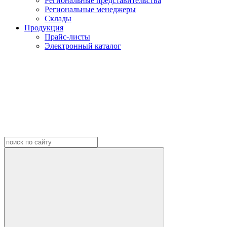
Региональные представительства
Региональные менеджеры
Склады
Продукция
Прайс-листы
Электронный каталог