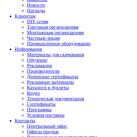
Новости
Награды
Клиентам
DIY сетям
Торговым организациям
Монтажным организациям
Частным лицам
Промышленное оборудование
Информация
Материалы для скачивания
Обучение
Рекламация
Производители
Дилерские сертификаты
Рекламные материалы
Каталоги и буклеты
Видео
Техническая документация
Сертификаты
Программы
Условия поставки
Контакты
Центральный офис
Офисы продаж