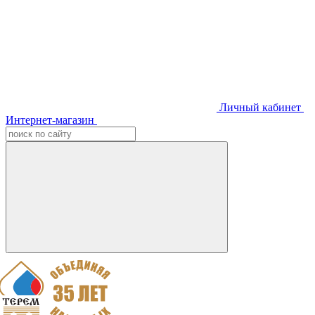
Личный кабинет
Интернет-магазин