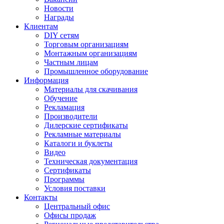
Новости
Награды
Клиентам
DIY сетям
Торговым организациям
Монтажным организациям
Частным лицам
Промышленное оборудование
Информация
Материалы для скачивания
Обучение
Рекламация
Производители
Дилерские сертификаты
Рекламные материалы
Каталоги и буклеты
Видео
Техническая документация
Сертификаты
Программы
Условия поставки
Контакты
Центральный офис
Офисы продаж