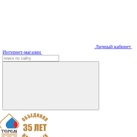
Личный кабинет
Интернет-магазин