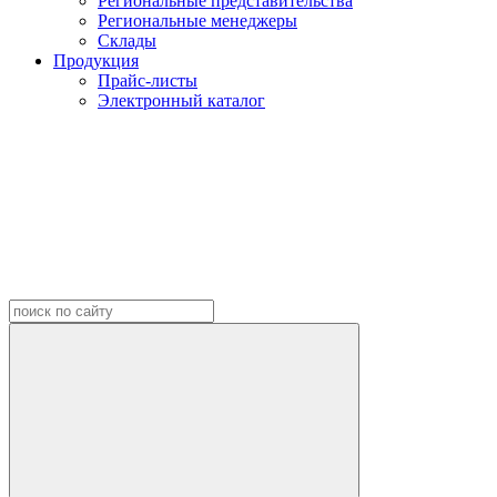
Региональные представительства
Региональные менеджеры
Склады
Продукция
Прайс-листы
Электронный каталог