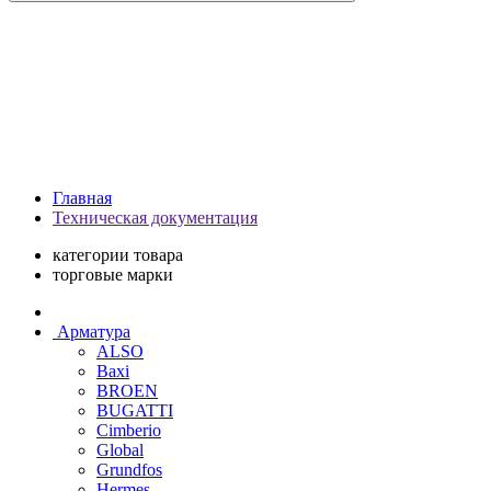
Главная
Техническая документация
категории товара
торговые марки
Арматура
ALSO
Baxi
BROEN
BUGATTI
Cimberio
Global
Grundfos
Hermes