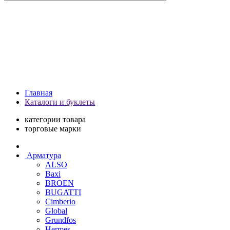
Главная
Каталоги и буклеты
категории товара
торговые марки
Арматура
ALSO
Baxi
BROEN
BUGATTI
Cimberio
Global
Grundfos
Hermes