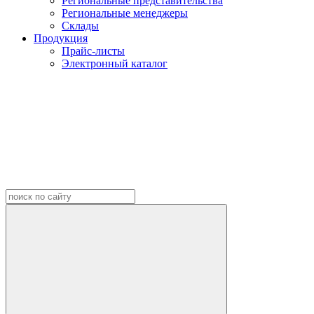
Региональные представительства
Региональные менеджеры
Склады
Продукция
Прайс-листы
Электронный каталог