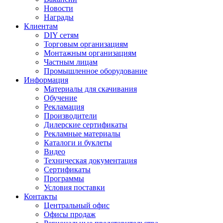
Новости
Награды
Клиентам
DIY сетям
Торговым организациям
Монтажным организациям
Частным лицам
Промышленное оборудование
Информация
Материалы для скачивания
Обучение
Рекламация
Производители
Дилерские сертификаты
Рекламные материалы
Каталоги и буклеты
Видео
Техническая документация
Сертификаты
Программы
Условия поставки
Контакты
Центральный офис
Офисы продаж