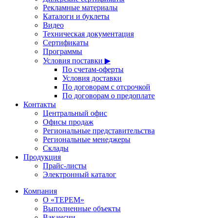
Рекламные материалы
Каталоги и буклеты
Видео
Техническая документация
Сертификаты
Программы
Условия поставки ▶
По счетам-оферты
Условия доставки
По договорам с отсрочкой
По договорам о предоплате
Контакты
Центральный офис
Офисы продаж
Региональные представительства
Региональные менеджеры
Склады
Продукция
Прайс-листы
Электронный каталог
Компания
О «ТЕРЕМ»
Выполненные объекты
Вакансии