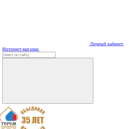
Личный кабинет
Интернет-магазин