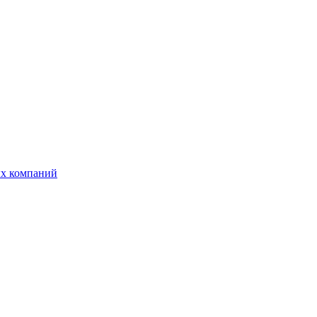
ых компаний