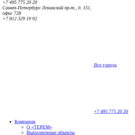
+7 495 775 20 20
Санкт-Петербург
Ленинский пр-т., д. 151,
офис 728
+7 812 329 19 92
Все города
+7 495 775 20 20
Компания
О «ТЕРЕМ»
Выполненные объекты