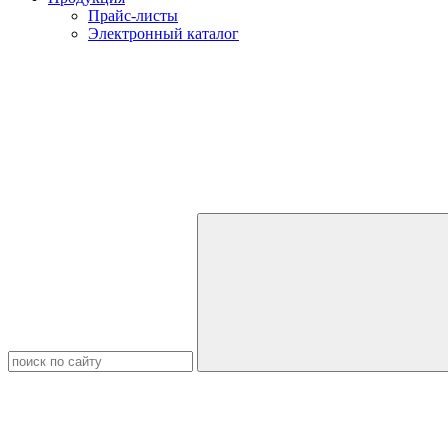
Прайс-листы
Электронный каталог