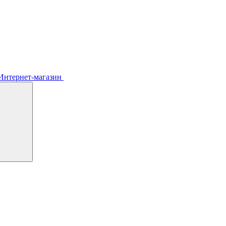
Интернет-магазин