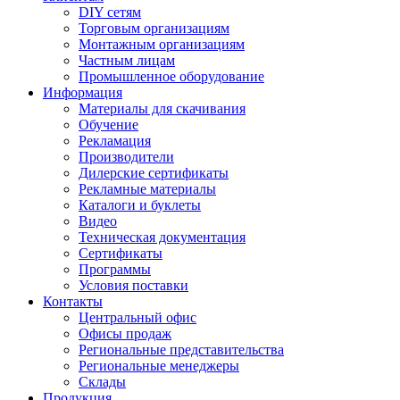
DIY сетям
Торговым организациям
Монтажным организациям
Частным лицам
Промышленное оборудование
Информация
Материалы для скачивания
Обучение
Рекламация
Производители
Дилерские сертификаты
Рекламные материалы
Каталоги и буклеты
Видео
Техническая документация
Сертификаты
Программы
Условия поставки
Контакты
Центральный офис
Офисы продаж
Региональные представительства
Региональные менеджеры
Склады
Продукция