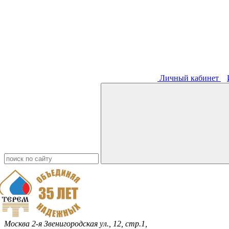
Личный кабинет
Москва
2-я Звенигородская ул., 12, стр.1,