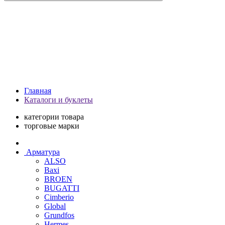
Главная
Каталоги и буклеты
категории товара
торговые марки
Арматура
ALSO
Baxi
BROEN
BUGATTI
Cimberio
Global
Grundfos
Hermes