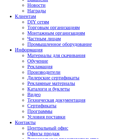
Новости
Награды
Клиентам
DIY сетям
Торговым организациям
Монтажным организациям
Частным лицам
Промышленное оборудование
Информация
Материалы для скачивания
Обучение
Рекламация
Производители
Дилерские сертификаты
Рекламные материалы
Каталоги и буклеты
Видео
Техническая документация
Сертификаты
Программы
Условия поставки
Контакты
Центральный офис
Офисы продаж