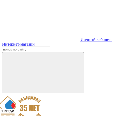
Личный кабинет
Интернет-магазин