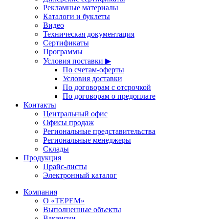
Рекламные материалы
Каталоги и буклеты
Видео
Техническая документация
Сертификаты
Программы
Условия поставки ▶
По счетам-оферты
Условия доставки
По договорам с отсрочкой
По договорам о предоплате
Контакты
Центральный офис
Офисы продаж
Региональные представительства
Региональные менеджеры
Склады
Продукция
Прайс-листы
Электронный каталог
Компания
О «ТЕРЕМ»
Выполненные объекты
Вакансии