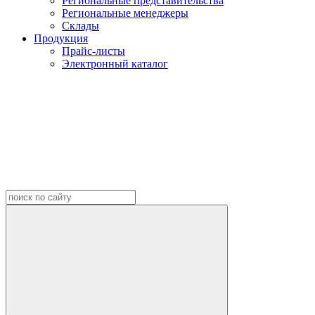
Региональные представительства
Региональные менеджеры
Склады
Продукция
Прайс-листы
Электронный каталог