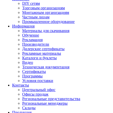
DIY сетям
Торговым организациям
Монтажным организациям
Частным лицам
Промышленное оборудование
Информация
Материалы для скачивания
Обучение
Рекламация
Производители
Дилерские сертификаты
Рекламные материалы
Каталоги и буклеты
Видео
Техническая документация
Сертификаты
Программы
Условия поставки
Контакты
Центральный офис
Офисы продаж
Региональные представительства
Региональные менеджеры
Склады
Продукция