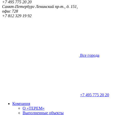
+7 495 775 20 20
Санкт-Петербург
Ленинский пр-т., д. 151,
офис 728
+7 812 329 19 92
Все города
+7 495 775 20 20
Компания
О «ТЕРЕМ»
Выполненные объекты