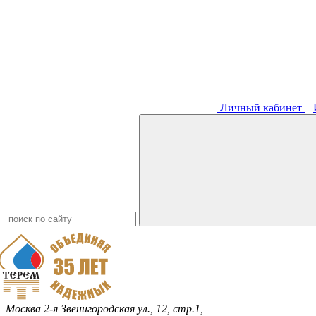
Личный кабинет
Москва
2-я Звенигородская ул., 12, стр.1,