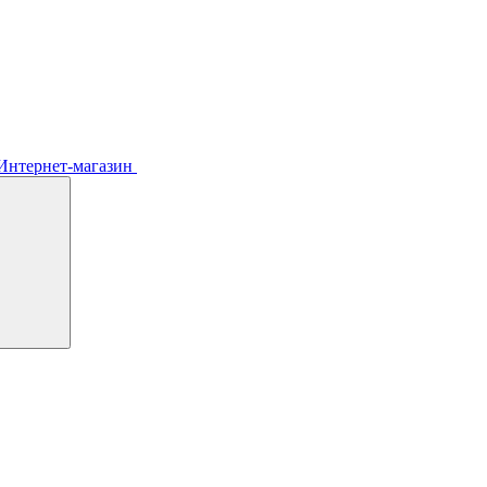
Интернет-магазин