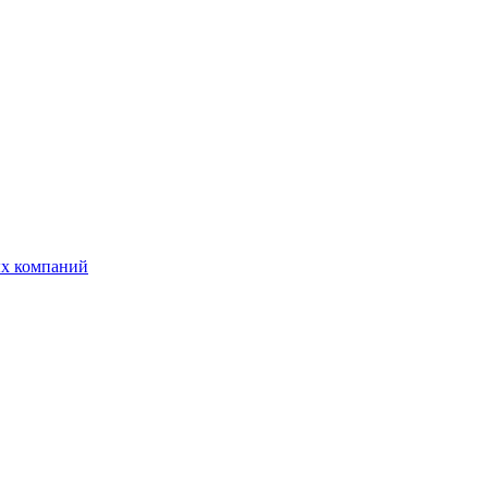
ых компаний