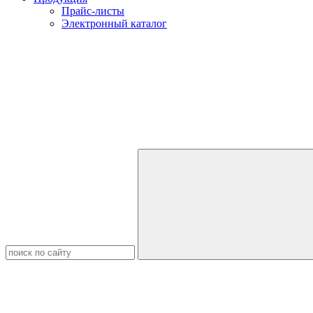
Прайс-листы
Электронный каталог