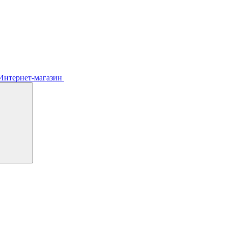
Интернет-магазин