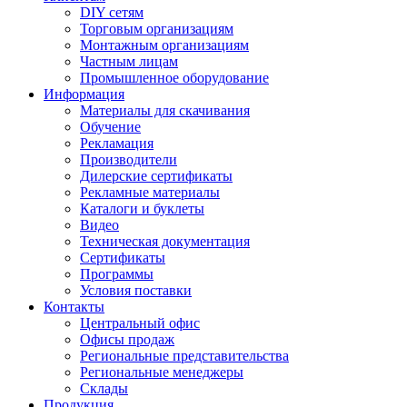
DIY сетям
Торговым организациям
Монтажным организациям
Частным лицам
Промышленное оборудование
Информация
Материалы для скачивания
Обучение
Рекламация
Производители
Дилерские сертификаты
Рекламные материалы
Каталоги и буклеты
Видео
Техническая документация
Сертификаты
Программы
Условия поставки
Контакты
Центральный офис
Офисы продаж
Региональные представительства
Региональные менеджеры
Склады
Продукция