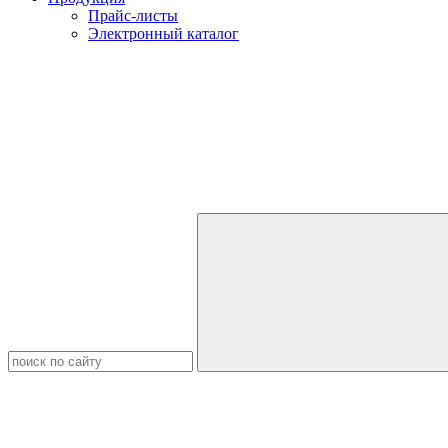
Прайс-листы
Электронный каталог