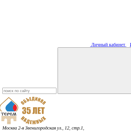
Личный кабинет
Москва
2-я Звенигородская ул., 12, стр.1,