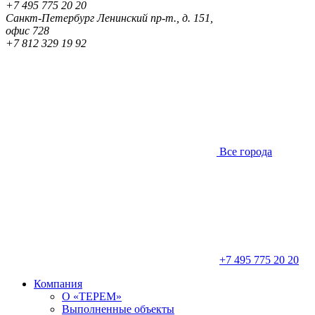
+7 495 775 20 20
Санкт-Петербург
Ленинский пр-т., д. 151,
офис 728
+7 812 329 19 92
Все города
+7 495 775 20 20
Компания
О «ТЕРЕМ»
Выполненные объекты