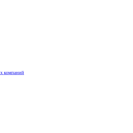
ых компаний