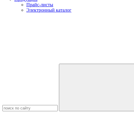
Прайс-листы
Электронный каталог