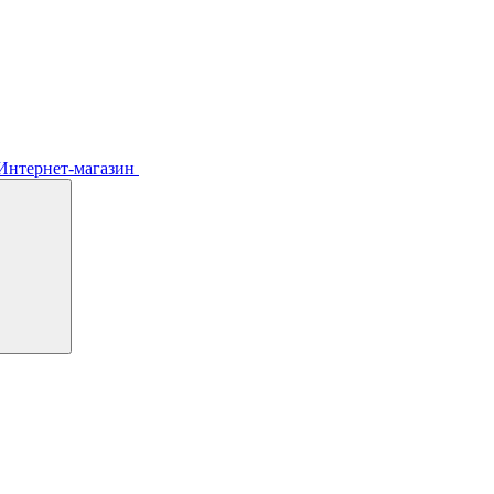
Интернет-магазин