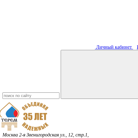
Личный кабинет
Москва
2-я Звенигородская ул., 12, стр.1,