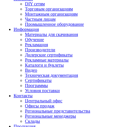
DIY сетям
Торговым организациям
Монтажным организациям
Частным лицам
Промышленное оборудование
Информация
Материалы для скачивания
Обучение
Рекламация
Производители
Дилерские сертификаты
Рекламные материалы
Каталоги и буклеты
Видео
Техническая документация
Сертификаты
Программы
Условия поставки
Контакты
Центральный офис
Офисы продаж
Региональные представительства
Региональные менеджеры
Склады
Продукция