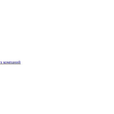
ых компаний