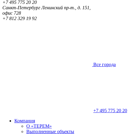
+7 495 775 20 20
Санкт-Петербург
Ленинский пр-т., д. 151,
офис 728
+7 812 329 19 92
Все города
+7 495 775 20 20
Компания
О «ТЕРЕМ»
Выполненные объекты