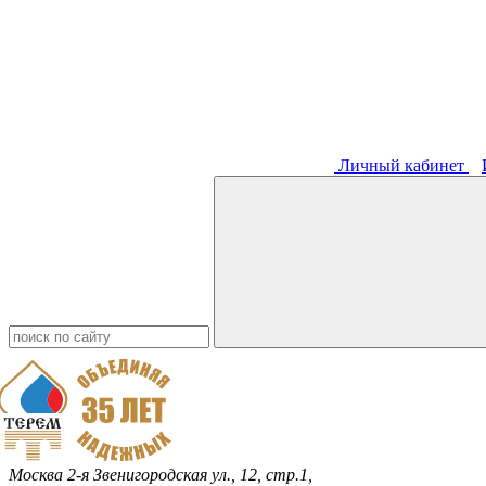
Личный кабинет
Москва
2-я Звенигородская ул., 12, стр.1,