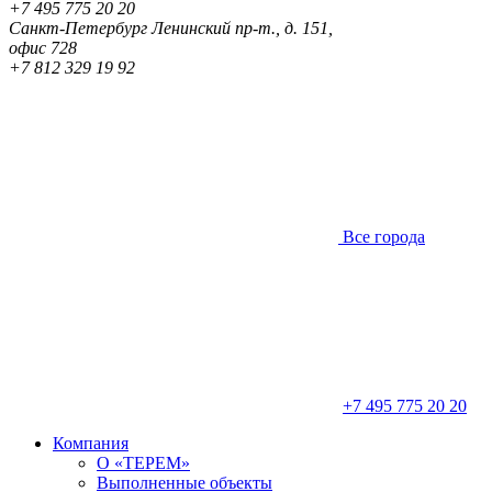
+7 495 775 20 20
Санкт-Петербург
Ленинский пр-т., д. 151,
офис 728
+7 812 329 19 92
Все города
+7 495 775 20 20
Компания
О «ТЕРЕМ»
Выполненные объекты