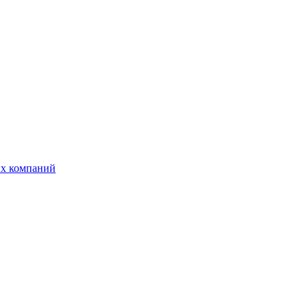
ых компаний