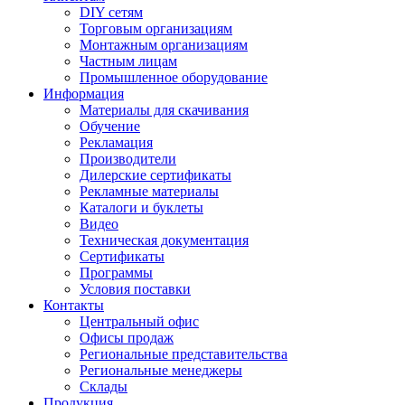
DIY сетям
Торговым организациям
Монтажным организациям
Частным лицам
Промышленное оборудование
Информация
Материалы для скачивания
Обучение
Рекламация
Производители
Дилерские сертификаты
Рекламные материалы
Каталоги и буклеты
Видео
Техническая документация
Сертификаты
Программы
Условия поставки
Контакты
Центральный офис
Офисы продаж
Региональные представительства
Региональные менеджеры
Склады
Продукция