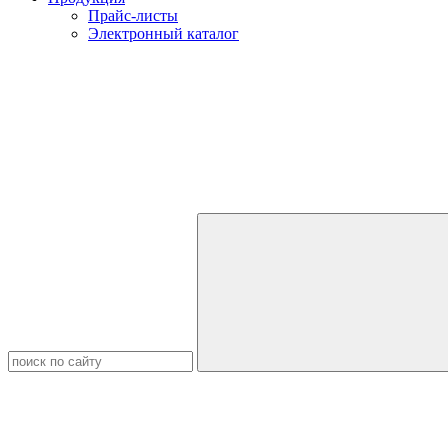
Прайс-листы
Электронный каталог