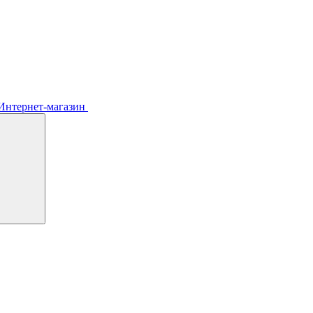
Интернет-магазин