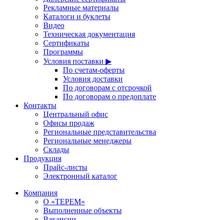
Рекламные материалы
Каталоги и буклеты
Видео
Техническая документация
Сертификаты
Программы
Условия поставки ▶
По счетам-оферты
Условия доставки
По договорам с отсрочкой
По договорам о предоплате
Контакты
Центральный офис
Офисы продаж
Региональные представительства
Региональные менеджеры
Склады
Продукция
Прайс-листы
Электронный каталог
Компания
О «ТЕРЕМ»
Выполненные объекты
Вакансии