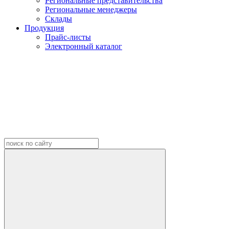
Региональные представительства
Региональные менеджеры
Склады
Продукция
Прайс-листы
Электронный каталог