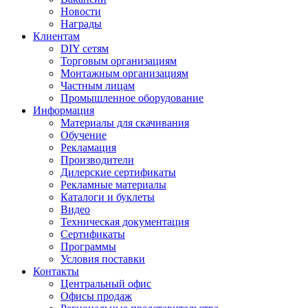
Новости
Награды
Клиентам
DIY сетям
Торговым организациям
Монтажным организациям
Частным лицам
Промышленное оборудование
Информация
Материалы для скачивания
Обучение
Рекламация
Производители
Дилерские сертификаты
Рекламные материалы
Каталоги и буклеты
Видео
Техническая документация
Сертификаты
Программы
Условия поставки
Контакты
Центральный офис
Офисы продаж