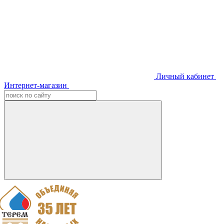
Личный кабинет
Интернет-магазин