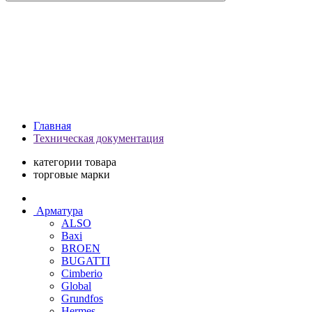
Главная
Техническая документация
категории товара
торговые марки
Арматура
ALSO
Baxi
BROEN
BUGATTI
Cimberio
Global
Grundfos
Hermes