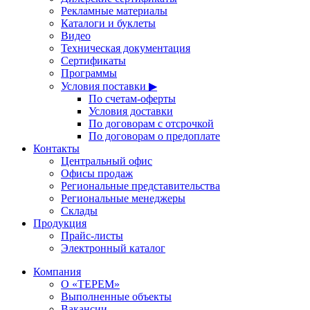
Рекламные материалы
Каталоги и буклеты
Видео
Техническая документация
Сертификаты
Программы
Условия поставки ▶
По счетам-оферты
Условия доставки
По договорам с отсрочкой
По договорам о предоплате
Контакты
Центральный офис
Офисы продаж
Региональные представительства
Региональные менеджеры
Склады
Продукция
Прайс-листы
Электронный каталог
Компания
О «ТЕРЕМ»
Выполненные объекты
Вакансии