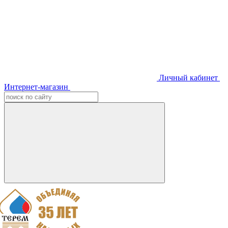
Личный кабинет
Интернет-магазин