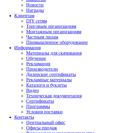
Новости
Награды
Клиентам
DIY сетям
Торговым организациям
Монтажным организациям
Частным лицам
Промышленное оборудование
Информация
Материалы для скачивания
Обучение
Рекламация
Производители
Дилерские сертификаты
Рекламные материалы
Каталоги и буклеты
Видео
Техническая документация
Сертификаты
Программы
Условия поставки
Контакты
Центральный офис
Офисы продаж