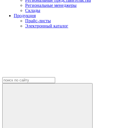
Региональные представительства
Региональные менеджеры
Склады
Продукция
Прайс-листы
Электронный каталог