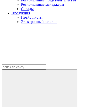
Региональные представительства
Региональные менеджеры
Склады
Продукция
Прайс-листы
Электронный каталог