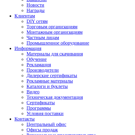
Новости
Награды
Клиентам
DIY сетям
Торговым организациям
Монтажным организациям
Частным лицам
Промышленное оборудование
Информация
Материалы для скачивания
Обучение
Рекламация
Производители
Дилерские сертификаты
Рекламные материалы
Каталоги и буклеты
Видео
Техническая документация
Сертификаты
Программы
Условия поставки
Контакты
Центральный офис
Офисы продаж