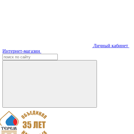
Личный кабинет
Интернет-магазин