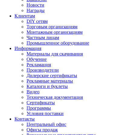
Новости
Награды
Клиентам
DIY сетям
Торговым организациям
Монтажным организациям
Частным лицам
Промышленное оборудование
Информация
Материалы для скачивания
Обучение
Рекламация
Производители
Дилерские сертификаты
Рекламные материалы
Каталоги и буклеты
Видео
Техническая документация
Сертификаты
Программы
Условия поставки
Контакты
Центральный офис
Офисы продаж