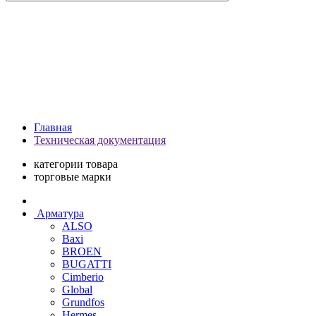
Главная
Техническая документация
категории товара
торговые марки
Арматура
ALSO
Baxi
BROEN
BUGATTI
Cimberio
Global
Grundfos
Hermes