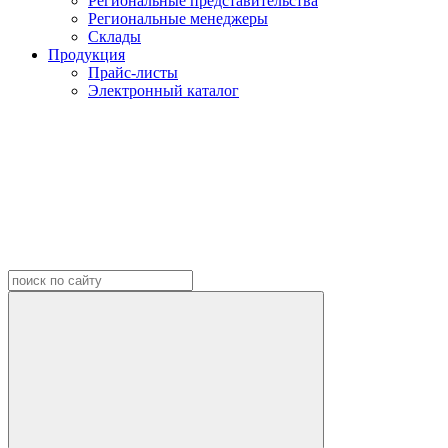
Региональные представительства
Региональные менеджеры
Склады
Продукция
Прайс-листы
Электронный каталог