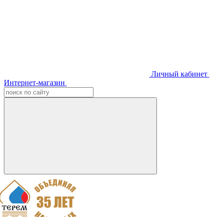
Личный кабинет
Интернет-магазин