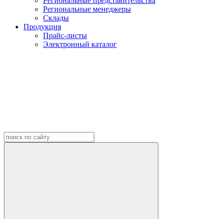
Региональные представительства
Региональные менеджеры
Склады
Продукция
Прайс-листы
Электронный каталог