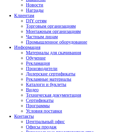
Новости
Награды
Клиентам
DIY сетям
Торговым организациям
Монтажным организациям
Частным лицам
Промышленное оборудование
Информация
Материалы для скачивания
Обучение
Рекламация
Производители
Дилерские сертификаты
Рекламные материалы
Каталоги и буклеты
Видео
Техническая документация
Сертификаты
Программы
Условия поставки
Контакты
Центральный офис
Офисы продаж