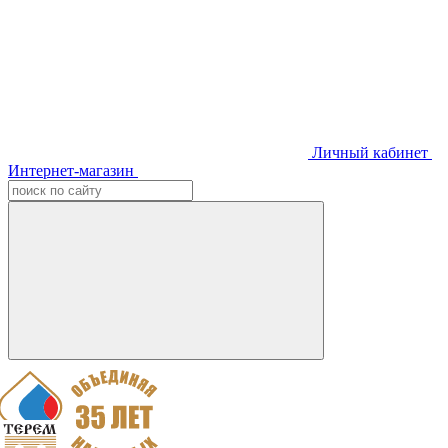
Личный кабинет
Интернет-магазин