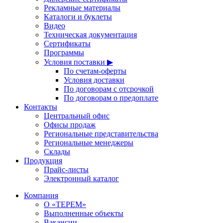
Рекламные материалы
Каталоги и буклеты
Видео
Техническая документация
Сертификаты
Программы
Условия поставки ▶
По счетам-оферты
Условия доставки
По договорам с отсрочкой
По договорам о предоплате
Контакты
Центральный офис
Офисы продаж
Региональные представительства
Региональные менеджеры
Склады
Продукция
Прайс-листы
Электронный каталог
Компания
О «ТЕРЕМ»
Выполненные объекты
Вакансии