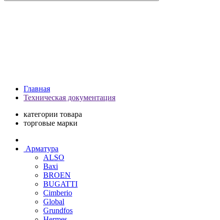
Главная
Техническая документация
категории товара
торговые марки
Арматура
ALSO
Baxi
BROEN
BUGATTI
Cimberio
Global
Grundfos
Hermes