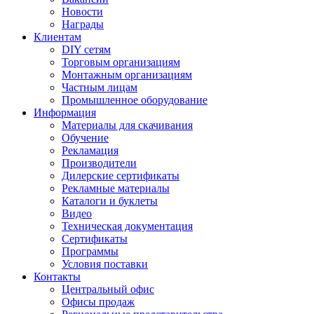
Новости
Награды
Клиентам
DIY сетям
Торговым организациям
Монтажным организациям
Частным лицам
Промышленное оборудование
Информация
Материалы для скачивания
Обучение
Рекламация
Производители
Дилерские сертификаты
Рекламные материалы
Каталоги и буклеты
Видео
Техническая документация
Сертификаты
Программы
Условия поставки
Контакты
Центральный офис
Офисы продаж