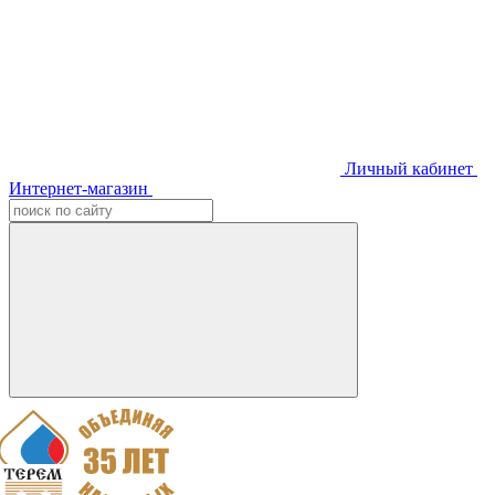
Личный кабинет
Интернет-магазин