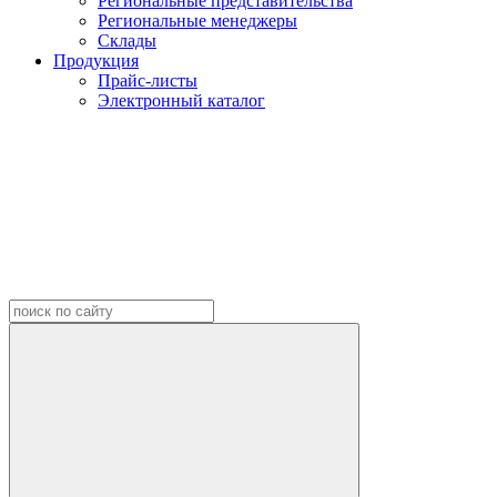
Региональные представительства
Региональные менеджеры
Склады
Продукция
Прайс-листы
Электронный каталог