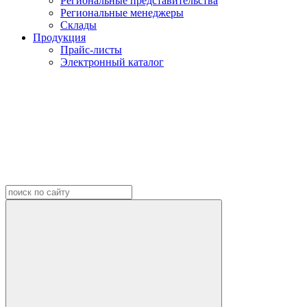
Региональные представительства
Региональные менеджеры
Склады
Продукция
Прайс-листы
Электронный каталог