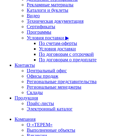
Рекламные материалы
Каталоги и буклеты
Видео
Техническая документация
Сертификаты
Программы
Условия поставки ▶
По счетам-оферты
Условия доставки
По договорам с отсрочкой
По договорам о предоплате
Контакты
Центральный офис
Офисы продаж
Региональные представительства
Региональные менеджеры
Склады
Продукция
Прайс-листы
Электронный каталог
Компания
О «ТЕРЕМ»
Выполненные объекты
Вакансии