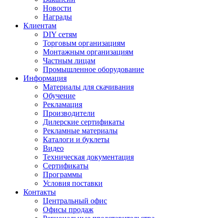
Новости
Награды
Клиентам
DIY сетям
Торговым организациям
Монтажным организациям
Частным лицам
Промышленное оборудование
Информация
Материалы для скачивания
Обучение
Рекламация
Производители
Дилерские сертификаты
Рекламные материалы
Каталоги и буклеты
Видео
Техническая документация
Сертификаты
Программы
Условия поставки
Контакты
Центральный офис
Офисы продаж