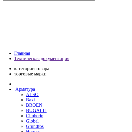
Главная
Техническая документация
категории товара
торговые марки
Арматура
ALSO
Baxi
BROEN
BUGATTI
Cimberio
Global
Grundfos
Hermes