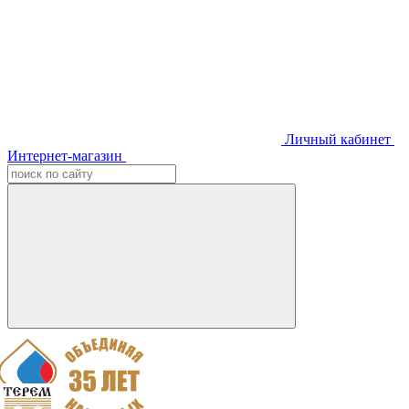
Личный кабинет
Интернет-магазин